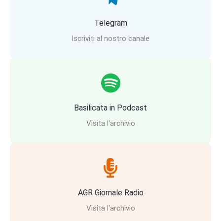
Telegram
Iscriviti al nostro canale
Basilicata in Podcast
Visita l'archivio
AGR Giornale Radio
Visita l'archivio