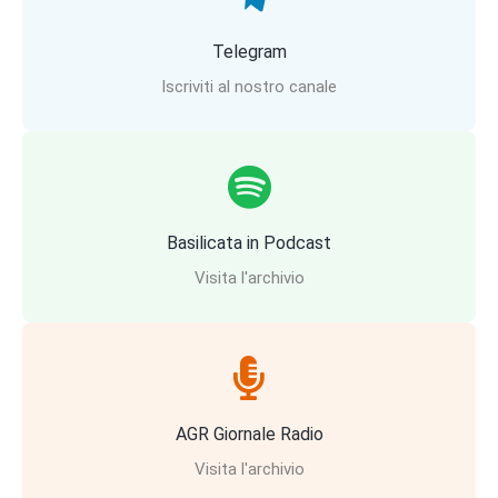
Telegram
Iscriviti al nostro canale
Basilicata in Podcast
Visita l'archivio
AGR Giornale Radio
Visita l'archivio