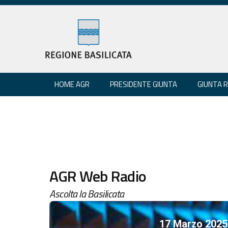
HOME AGR
PRESIDENTE GIUNTA
GIUNTA 
AGR Web Radio
Ascolta la Basilicata
17 Marzo 2025