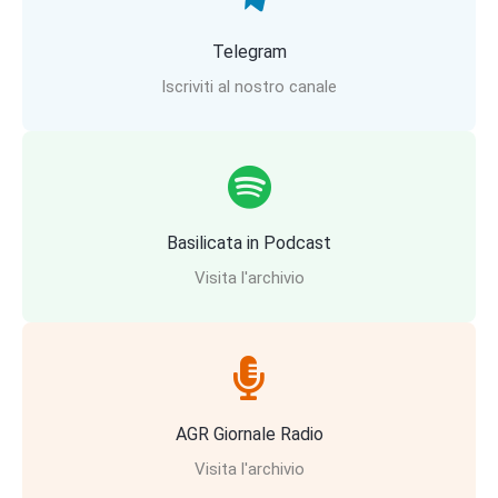
Telegram
Iscriviti al nostro canale
Basilicata in Podcast
Visita l'archivio
AGR Giornale Radio
Visita l'archivio