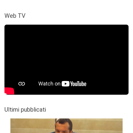
Web TV
Ultimi pubblicati