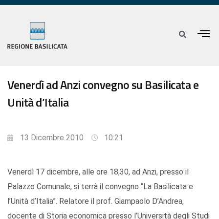
Venerdì ad Anzi convegno su Basilicata e
Unità d’Italia
13 Dicembre 2010
10:21
Venerdì 17 dicembre, alle ore 18,30, ad Anzi, presso il
Palazzo Comunale, si terrà il convegno “La Basilicata e
l’Unità d’Italia”. Relatore il prof. Giampaolo D’Andrea,
docente di Storia economica presso l’Università degli Studi