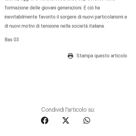
formazione delle giovani generazioni. E ciò ha
inevitabilmente favorito il sorgere di nuovi particolarismi e
di nuovi motivi di tensione nella società italiana.
Bas 03
Stampa questo articolo
Condividi l'articolo su: