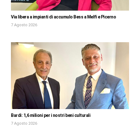
Via libera a impianti di accumulo Bess a Melfi e Picerno
7 Agosto 2026
Bardi: 1,6 milioni per i nostri beni culturali
7 Agosto 2026