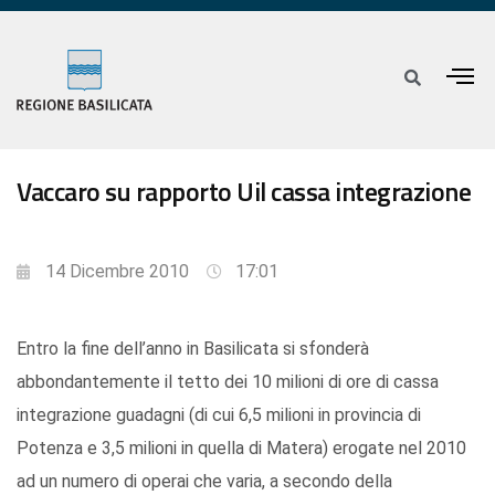
Vaccaro su rapporto Uil cassa integrazione
14 Dicembre 2010
17:01
Entro la fine dell’anno in Basilicata si sfonderà
abbondantemente il tetto dei 10 milioni di ore di cassa
integrazione guadagni (di cui 6,5 milioni in provincia di
Potenza e 3,5 milioni in quella di Matera) erogate nel 2010
ad un numero di operai che varia, a secondo della