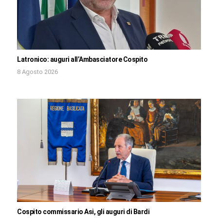
Latronico: auguri all’Ambasciatore Cospito
8 Agosto 2026
Cospito commissario Asi, gli auguri di Bardi