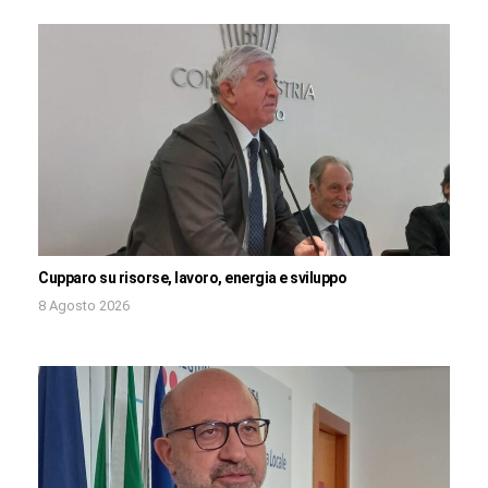
Cupparo su risorse, lavoro, energia e sviluppo
8 Agosto 2026