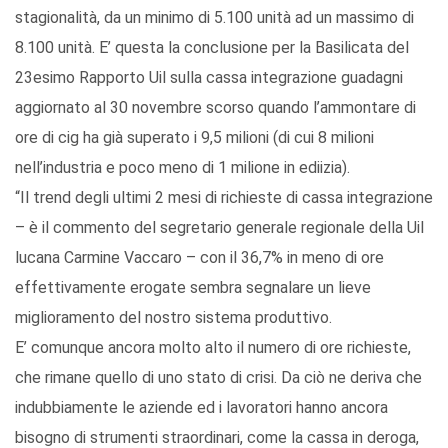
stagionalità, da un minimo di 5.100 unità ad un massimo di
8.100 unità. E’ questa la conclusione per la Basilicata del
23esimo Rapporto Uil sulla cassa integrazione guadagni
aggiornato al 30 novembre scorso quando l’ammontare di
ore di cig ha già superato i 9,5 milioni (di cui 8 milioni
nell’industria e poco meno di 1 milione in ediizia).
“Il trend degli ultimi 2 mesi di richieste di cassa integrazione
– è il commento del segretario generale regionale della Uil
lucana Carmine Vaccaro – con il 36,7% in meno di ore
effettivamente erogate sembra segnalare un lieve
miglioramento del nostro sistema produttivo.
E’ comunque ancora molto alto il numero di ore richieste,
che rimane quello di uno stato di crisi. Da ciò ne deriva che
indubbiamente le aziende ed i lavoratori hanno ancora
bisogno di strumenti straordinari, come la cassa in deroga,