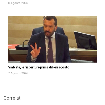
8 Agosto 2026
Viabilità, le riaperture prima di Ferragosto
7 Agosto 2026
Correlati