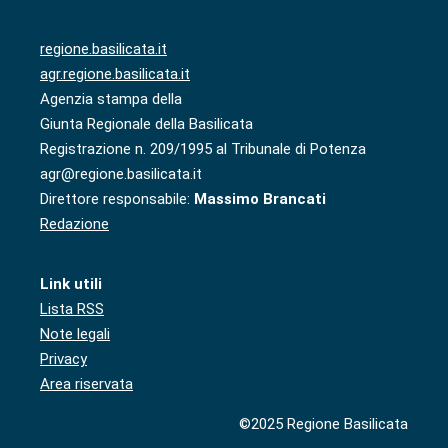
regione.basilicata.it
agr.regione.basilicata.it
Agenzia stampa della
Giunta Regionale della Basilicata
Registrazione n. 209/1995 al Tribunale di Potenza
agr@regione.basilicata.it
Direttore responsabile:
Massimo Brancati
Redazione
Link utili
Lista RSS
Note legali
Privacy
Area riservata
©2025 Regione Basilicata