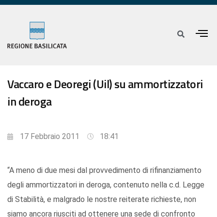
Vaccaro e Deoregi (Uil) su ammortizzatori
in deroga
17 Febbraio 2011
18:41
“A meno di due mesi dal provvedimento di rifinanziamento
degli ammortizzatori in deroga, contenuto nella c.d. Legge
di Stabilità, e malgrado le nostre reiterate richieste, non
siamo ancora riusciti ad ottenere una sede di confronto