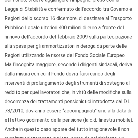
Legge di Stabilità e confermato dall’accordo tra Governo e
Regioni dello scorso 16 dicembre, di destinare al Trasporto
Pubblico Locale ulteriori 400 milioni di euro a fronte del
rinnovo dell’accordo del febbraio 2009 sulla partecipazione
alla spesa per gli ammortizzatori in deroga da parte delle
Regioni utilizzando le risorse del Fondo Sociale Europeo.
Ma l’incognita maggiore, secondo i dirigenti sindacali, deriva
dalla misura con cui il Fondo dovrà farsi carico degli
interventi di prolungamento degli strumenti di sostegno al
reddito per quei lavoratori che, in virtù delle modifiche sulla
decorrenza dei trattamenti pensionistici introdotta dal D.L.
78/2010, dovranno essere “accompagnati” sino alla data di
effettivo godimento della pensione (la c.d. finestra mobile).
Anche in questo caso appare del tutto irragionevole il non