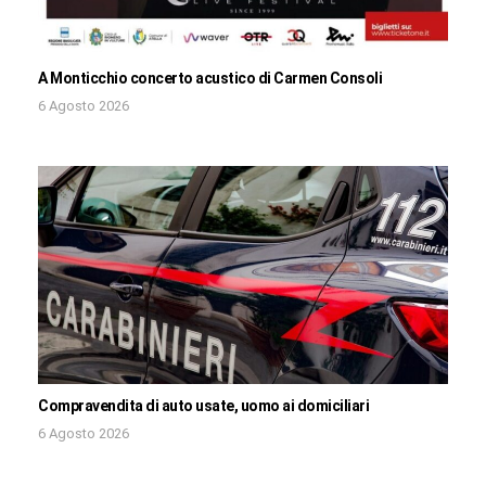
A Monticchio concerto acustico di Carmen Consoli
6 Agosto 2026
Compravendita di auto usate, uomo ai domiciliari
6 Agosto 2026