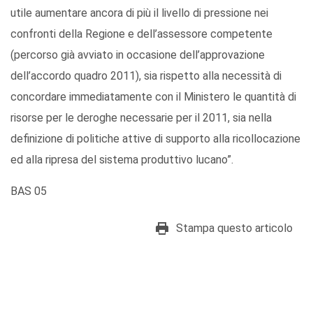
utile aumentare ancora di più il livello di pressione nei
confronti della Regione e dell’assessore competente
(percorso già avviato in occasione dell’approvazione
dell’accordo quadro 2011), sia rispetto alla necessità di
concordare immediatamente con il Ministero le quantità di
risorse per le deroghe necessarie per il 2011, sia nella
definizione di politiche attive di supporto alla ricollocazione
ed alla ripresa del sistema produttivo lucano”.
BAS 05
Stampa questo articolo