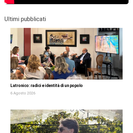
Ultimi pubblicati
Latronico: radici e identità di un popolo
6 Agosto 2026