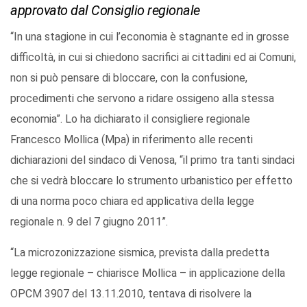
approvato dal Consiglio regionale
“In una stagione in cui l’economia è stagnante ed in grosse
difficoltà, in cui si chiedono sacrifici ai cittadini ed ai Comuni,
non si può pensare di bloccare, con la confusione,
procedimenti che servono a ridare ossigeno alla stessa
economia”. Lo ha dichiarato il consigliere regionale
Francesco Mollica (Mpa) in riferimento alle recenti
dichiarazioni del sindaco di Venosa, “il primo tra tanti sindaci
che si vedrà bloccare lo strumento urbanistico per effetto
di una norma poco chiara ed applicativa della legge
regionale n. 9 del 7 giugno 2011”.
“La microzonizzazione sismica, prevista dalla predetta
legge regionale – chiarisce Mollica – in applicazione della
OPCM 3907 del 13.11.2010, tentava di risolvere la