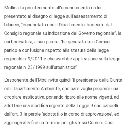
Mollica fa poi riferimento all’emendamento da lui
presentato al disegno di legge sull’assestamento di
bilancio, “concordato con il Dipartimento, bocciato dal
Consiglio regionale su indicazione del Governo regionale”, la
cui bocciatura, a suo parere, “ha generato tra i Comuni
panico e confusione rispetto alla stesura della legge
regionale n. 9/2011 e che avrebbe applicazione sulla legge
regionale n. 23/1999 sull’urbanistica”.
L’esponente dell’Mpa invita quindi “il presidente della Giunta
ed il Dipartimento Ambiente, che pare voglia proporre una
circolare esplicativa, ponendo riparo alle norme vigenti, ad
adottare una modifica urgente della Legge 9 che cancelli
dall’art. 3 le parole ‘adottati o in corso di approvazione’, ed
aggiunga alla fine un termine per gli stessi Comuni. Così