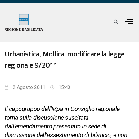
Urbanistica, Mollica: modificare la legge
regionale 9/2011
2 Agosto 2011
15:43
Il capogruppo dell’Mpa in Consiglio regionale
torna sulla discussione suscitata
dall’emendamento presentato in sede di
discussione dell’assestamento di bilancio, e non