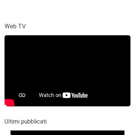
Web TV
Ultimi pubblicati