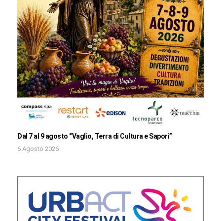
Dal 7 al 9 agosto “Vaglio, Terra di Cultura e Sapori”
6 Agosto 2026