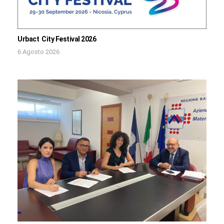
Urbact City Festival 2026
6 Agosto 2026