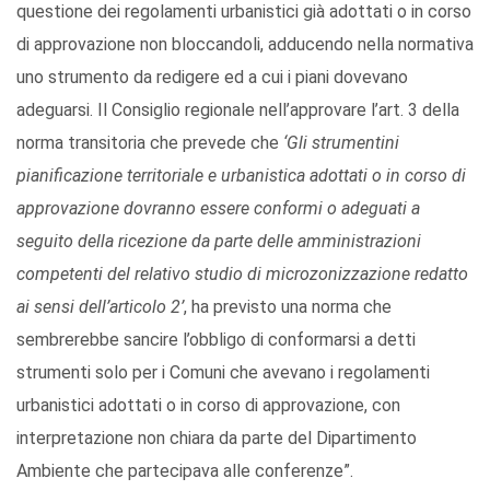
questione dei regolamenti urbanistici già adottati o in corso
di approvazione non bloccandoli, adducendo nella normativa
uno strumento da redigere ed a cui i piani dovevano
adeguarsi. Il Consiglio regionale nell’approvare l’art. 3 della
norma transitoria che prevede che
‘Gli strumentini
pianificazione territoriale e urbanistica adottati o in corso di
approvazione dovranno essere conformi o adeguati a
seguito della ricezione da parte delle amministrazioni
competenti del relativo studio di microzonizzazione redatto
ai sensi dell’articolo 2’
, ha previsto una norma che
sembrerebbe sancire l’obbligo di conformarsi a detti
strumenti solo per i Comuni che avevano i regolamenti
urbanistici adottati o in corso di approvazione, con
interpretazione non chiara da parte del Dipartimento
Ambiente che partecipava alle conferenze”.