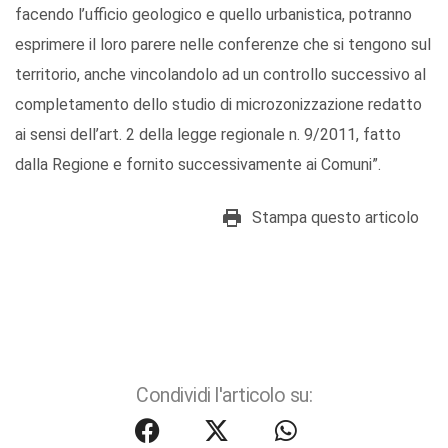
facendo l’ufficio geologico e quello urbanistica, potranno
esprimere il loro parere nelle conferenze che si tengono sul
territorio, anche vincolandolo ad un controllo successivo al
completamento dello studio di microzonizzazione redatto
ai sensi dell’art. 2 della legge regionale n. 9/2011, fatto
dalla Regione e fornito successivamente ai Comuni”.
Stampa questo articolo
Condividi l'articolo su: