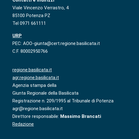
Viale Vincenzo Verrastro, 4
85100 Potenza PZ
Tel 0971 661111
URP
PEC: AOO-giunta@cert.regione.basilicata.it
C.F. 80002950766
regione.basilicata.it
agr.regione.basilicata.it
Agenzia stampa della
Giunta Regionale della Basilicata
Registrazione n. 209/1995 al Tribunale di Potenza
agr@regione.basilicata.it
Direttore responsabile:
Massimo Brancati
Redazione