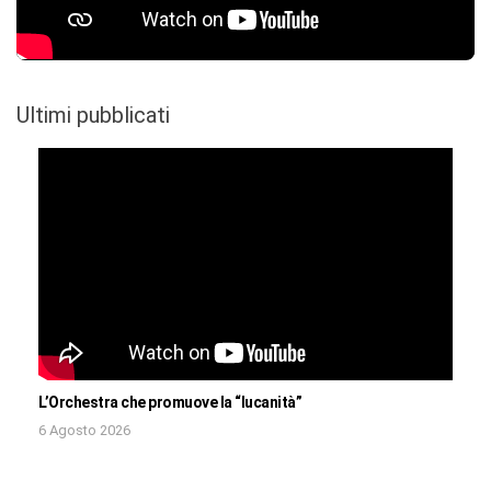
Ultimi pubblicati
L’Orchestra che promuove la “lucanità”
6 Agosto 2026