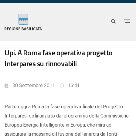
Upi. A Roma fase operativa progetto
Interpares su rinnovabili
30 Settembre 2011
16:41
Parte oggi a Roma la fase operativa finale del Progetto
Interpares, cofinanziato dal programma della Commissione
Europea Energia Intelligente in Europa, che mira ad
assicurare la massima diffusione dell’energia da fonti