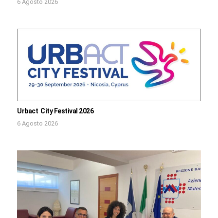
6 Agosto 2026
Urbact City Festival 2026
6 Agosto 2026