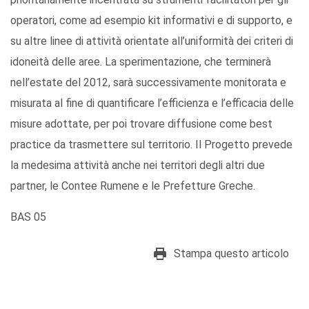
operatori, come ad esempio kit informativi e di supporto, e
su altre linee di attività orientate all’uniformità dei criteri di
idoneità delle aree. La sperimentazione, che terminerà
nell’estate del 2012, sarà successivamente monitorata e
misurata al fine di quantificare l’efficienza e l’efficacia delle
misure adottate, per poi trovare diffusione come best
practice da trasmettere sul territorio. Il Progetto prevede
la medesima attività anche nei territori degli altri due
partner, le Contee Rumene e le Prefetture Greche.
BAS 05
Stampa questo articolo