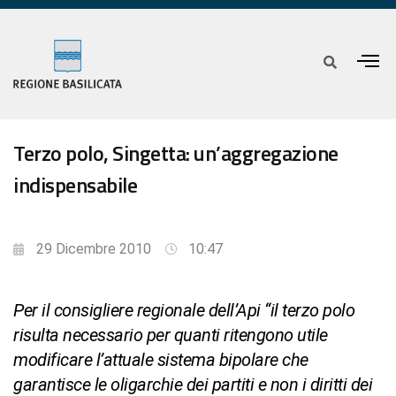
Terzo polo, Singetta: un’aggregazione
indispensabile
29 Dicembre 2010
10:47
Per il consigliere regionale dell’Api “il terzo polo
risulta necessario per quanti ritengono utile
modificare l’attuale sistema bipolare che
garantisce le oligarchie dei partiti e non i diritti dei