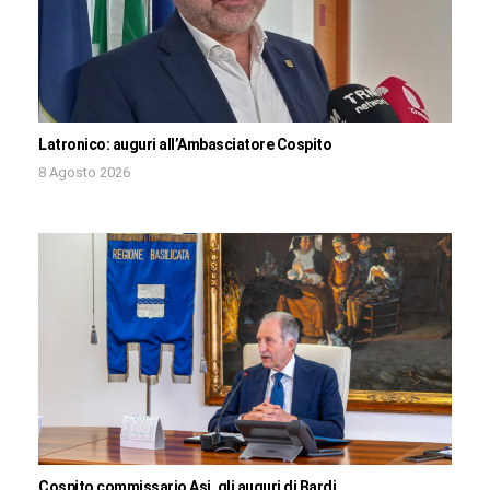
Latronico: auguri all’Ambasciatore Cospito
8 Agosto 2026
Cospito commissario Asi, gli auguri di Bardi