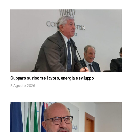
Cupparo su risorse, lavoro, energia e sviluppo
8 Agosto 2026