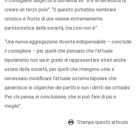
Il consigliere Singetta si domanda se “vi è la necessità di
creare un terzo polo”. “Il quesito potrebbe sembrare
retorico e frutto di una visione estremamente
partitocratica della società, ma così non è”.
“Una nuova aggregazione diventa indispensabile – conclude
il consigliere – per quelli che pensano che l’attuale
bipolarismo non sia in grado di rappresentare strati anche
estesi della società, per quelli che ritengono utile e
necessario modificare l’attuale sistema bipolare che
garantisce le oligarchie dei partiti e non i diritti dei cittadini.
Per chi pensa, in conclusione, che si può fare di più e
meglio”.
Stampa questo articolo