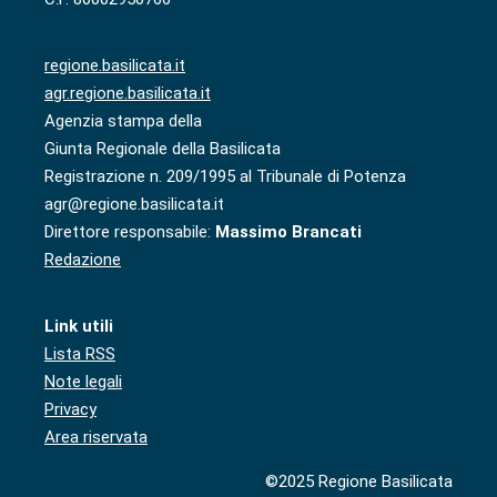
regione.basilicata.it
agr.regione.basilicata.it
Agenzia stampa della
Giunta Regionale della Basilicata
Registrazione n. 209/1995 al Tribunale di Potenza
agr@regione.basilicata.it
Direttore responsabile:
Massimo Brancati
Redazione
Link utili
Lista RSS
Note legali
Privacy
Area riservata
©2025 Regione Basilicata