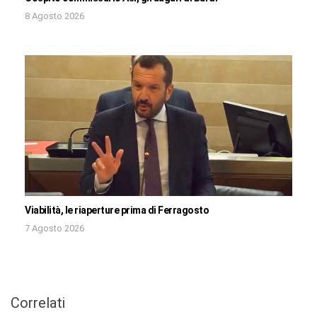
8 Agosto 2026
Viabilità, le riaperture prima di Ferragosto
7 Agosto 2026
Correlati