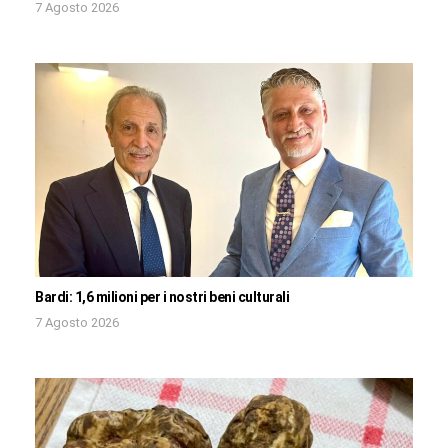
7 Agosto 2026
Bardi: 1,6 milioni per i nostri beni culturali
7 Agosto 2026