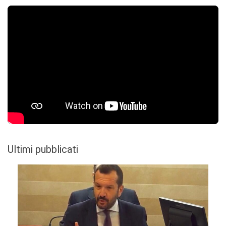
Ultimi pubblicati