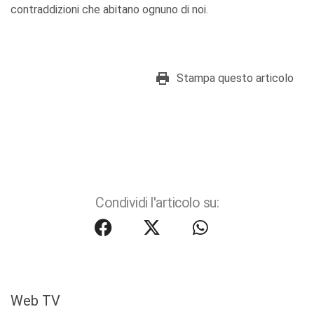
contraddizioni che abitano ognuno di noi.
Stampa questo articolo
Condividi l'articolo su:
Web TV