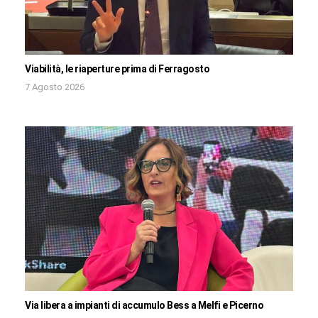
Viabilità, le riaperture prima di Ferragosto
7 Agosto 2026
Via libera a impianti di accumulo Bess a Melfi e Picerno