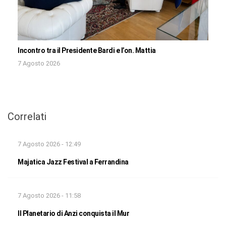
Incontro tra il Presidente Bardi e l’on. Mattia
7 Agosto 2026
Correlati
7 Agosto 2026 - 12:49
Majatica Jazz Festival a Ferrandina
7 Agosto 2026 - 11:58
Il Planetario di Anzi conquista il Mur