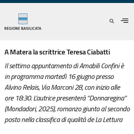
A Matera la scrittrice Teresa Ciabatti
Il settimo appuntamento di Amabili Confini è
in programma martedì 16 giugno presso
Alvino Relais, Via Marconi 28, con inizio alle
ore 18:30. L’autrice presenterà “Donnaregina”
(Mondadori, 2025), romanzo giunto al secondo
posto nella classifica di qualità de La Lettura