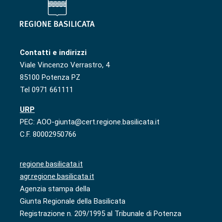
Contatti e indirizzi
Viale Vincenzo Verrastro, 4
85100 Potenza PZ
Tel 0971 661111
URP
PEC: AOO-giunta@cert.regione.basilicata.it
C.F. 80002950766
regione.basilicata.it
agr.regione.basilicata.it
Agenzia stampa della
Giunta Regionale della Basilicata
Registrazione n. 209/1995 al Tribunale di Potenza