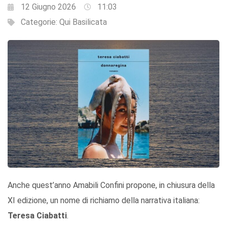
12 Giugno 2026
11:03
Categorie:
Qui Basilicata
Anche quest’anno Amabili Confini propone, in chiusura della
XI edizione, un nome di richiamo della narrativa italiana:
Teresa Ciabatti
.