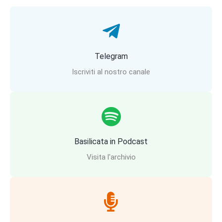
Telegram
Iscriviti al nostro canale
Basilicata in Podcast
Visita l'archivio