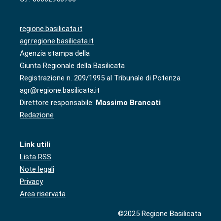
regione.basilicata.it
agr.regione.basilicata.it
Agenzia stampa della
Giunta Regionale della Basilicata
Registrazione n. 209/1995 al Tribunale di Potenza
agr@regione.basilicata.it
Direttore responsabile:
Massimo Brancati
Redazione
Link utili
Lista RSS
Note legali
Privacy
Area riservata
©2025 Regione Basilicata