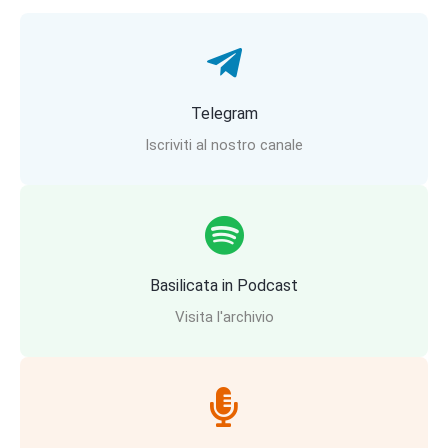
Telegram
Iscriviti al nostro canale
Basilicata in Podcast
Visita l'archivio