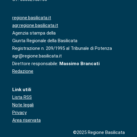
regione.basilicata.it
agr.regione.basilicata.it
Agenzia stampa della
Giunta Regionale della Basilicata
Registrazione n. 209/1995 al Tribunale di Potenza
agr@regione.basilicata.it
Direttore responsabile:
Massimo Brancati
Redazione
Link utili
Lista RSS
Note legali
Privacy
Area riservata
©2025 Regione Basilicata