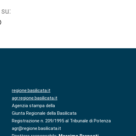
 su:
regione.basilicata.it
agr.regione.basilicata.it
Agenzia stampa della
Giunta Regionale della Basilicata
Registrazione n. 209/1995 al Tribunale di Potenza
agr@regione.basilicata.it