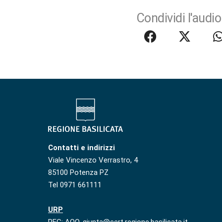
Condividi l'audio
Contatti e indirizzi
Viale Vincenzo Verrastro, 4
85100 Potenza PZ
Tel 0971 661111
URP