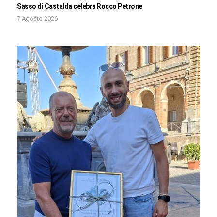
Sasso di Castalda celebra Rocco Petrone
7 Agosto 2026