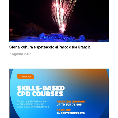
Storia, cultura e spettacolo al Parco della Grancia
7 Agosto 2026