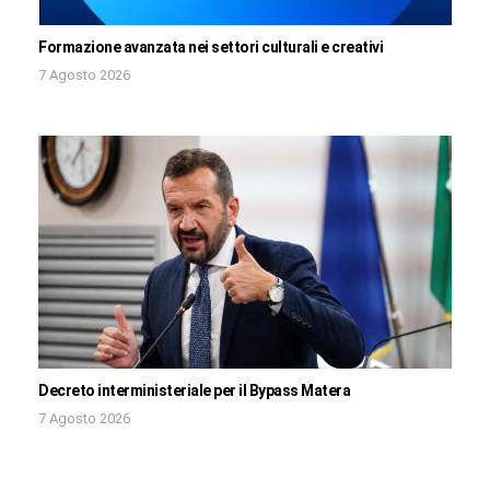
Formazione avanzata nei settori culturali e creativi
7 Agosto 2026
Decreto interministeriale per il Bypass Matera
7 Agosto 2026