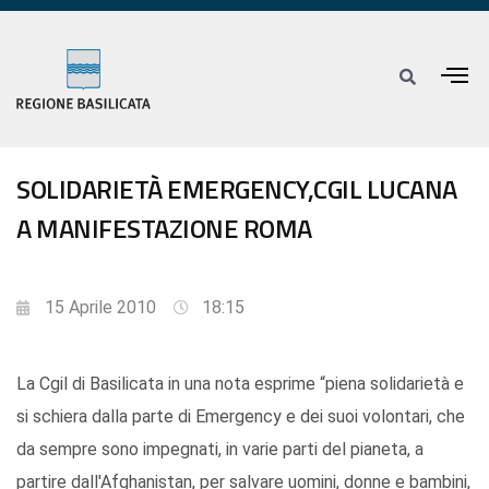
SOLIDARIETÀ EMERGENCY,CGIL LUCANA
A MANIFESTAZIONE ROMA
15 Aprile 2010
18:15
La Cgil di Basilicata in una nota esprime “piena solidarietà e
si schiera dalla parte di Emergency e dei suoi volontari, che
da sempre sono impegnati, in varie parti del pianeta, a
partire dall'Afghanistan, per salvare uomini, donne e bambini,