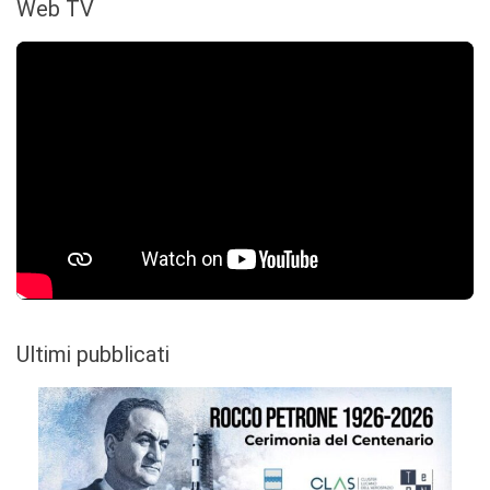
Web TV
Ultimi pubblicati