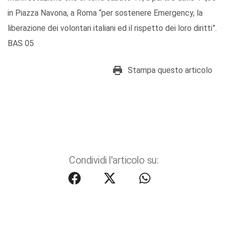
in Piazza Navona, a Roma “per sostenere Emergency, la
liberazione dei volontari italiani ed il rispetto dei loro diritti”.
BAS 05
Stampa questo articolo
Condividi l'articolo su: