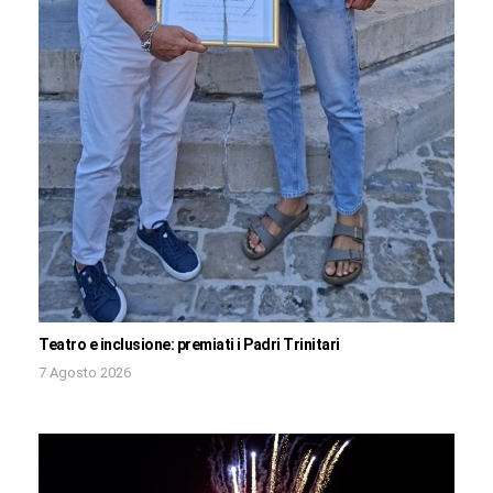
Teatro e inclusione: premiati i Padri Trinitari
7 Agosto 2026