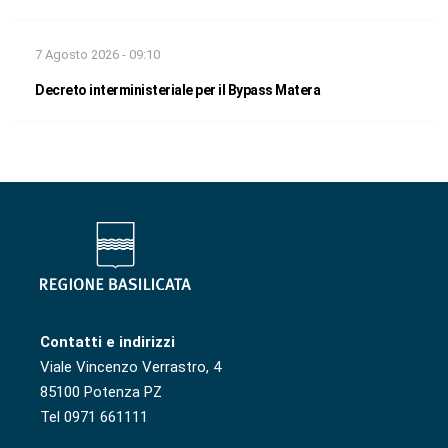
7 Agosto 2026 - 09:10
Decreto interministeriale per il Bypass Matera
Contatti e indirizzi
Viale Vincenzo Verrastro, 4
85100 Potenza PZ
Tel 0971 661111