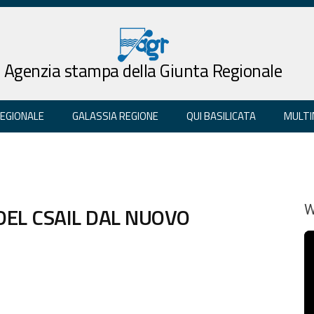
Agenzia stampa della Giunta Regionale
REGIONALE
GALASSIA REGIONE
QUI BASILICATA
MULTI
DEL CSAIL DAL NUOVO
W