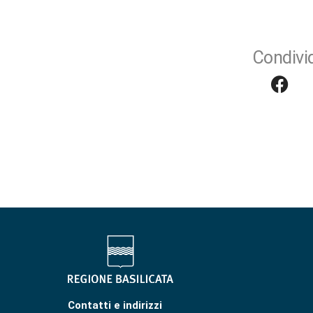
Condivid
Contatti e indirizzi