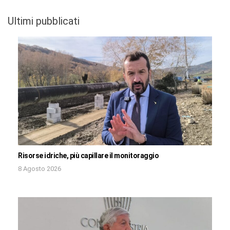
Ultimi pubblicati
Risorse idriche, più capillare il monitoraggio
8 Agosto 2026