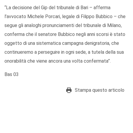
“La decisione del Gip del tribunale di Bari – afferma
l’avvocato Michele Porcari, legale di Filippo Bubbico – che
segue gli analoghi pronunciamenti del tribunale di Milano,
conferma che il senatore Bubbico negli anni scorsi è stato
oggetto di una sistematica campagna denigratoria, che
continueremo a perseguire in ogni sede, a tutela della sua
onorabilità che viene ancora una volta confermata”.
Bas 03
Stampa questo articolo