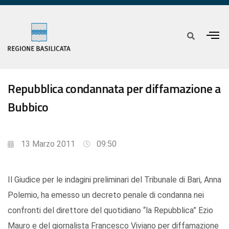
Repubblica condannata per diffamazione a
Bubbico
13 Marzo 2011
09:50
Il Giudice per le indagini preliminari del Tribunale di Bari, Anna
Polemio, ha emesso un decreto penale di condanna nei
confronti del direttore del quotidiano “la Repubblica” Ezio
Mauro e del giornalista Francesco Viviano per diffamazione