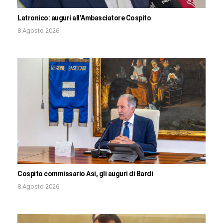
Latronico: auguri all’Ambasciatore Cospito
8 Agosto 2026
Cospito commissario Asi, gli auguri di Bardi
8 Agosto 2026