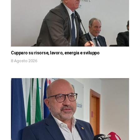
Cupparo su risorse, lavoro, energia e sviluppo
8 Agosto 2026