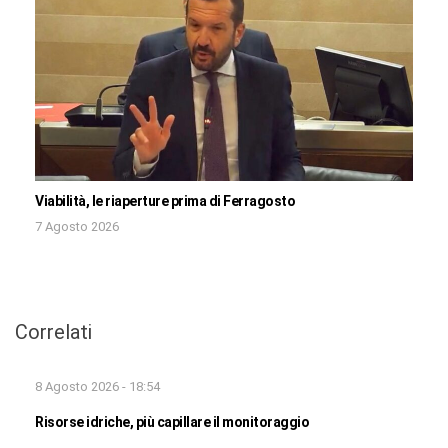
Viabilità, le riaperture prima di Ferragosto
7 Agosto 2026
Correlati
8 Agosto 2026 - 18:54
Risorse idriche, più capillare il monitoraggio