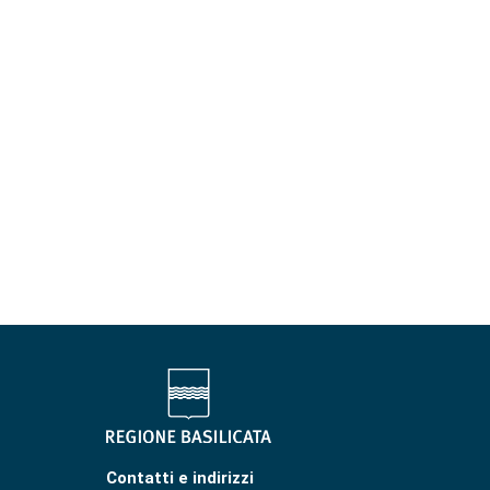
Contatti e indirizzi