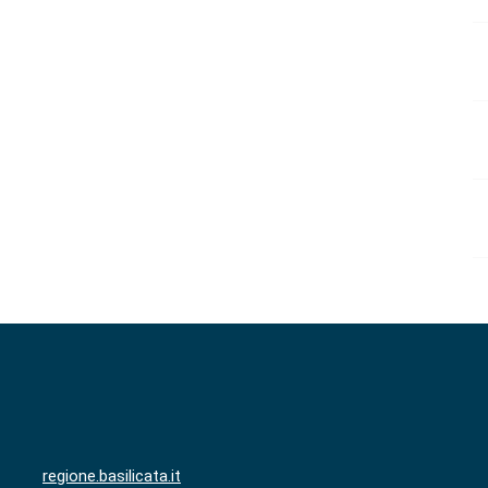
regione.basilicata.it