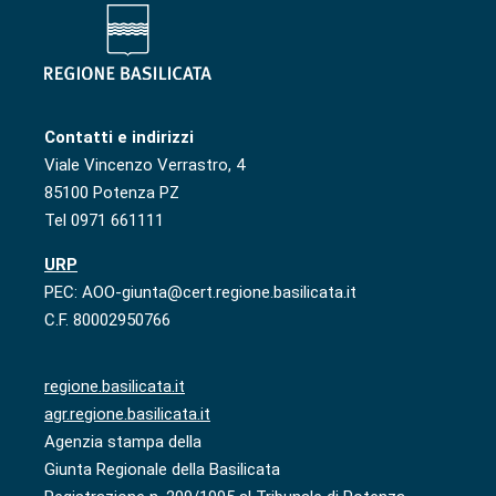
Contatti e indirizzi
Viale Vincenzo Verrastro, 4
85100 Potenza PZ
Tel 0971 661111
URP
PEC: AOO-giunta@cert.regione.basilicata.it
C.F. 80002950766
regione.basilicata.it
agr.regione.basilicata.it
Agenzia stampa della
Giunta Regionale della Basilicata