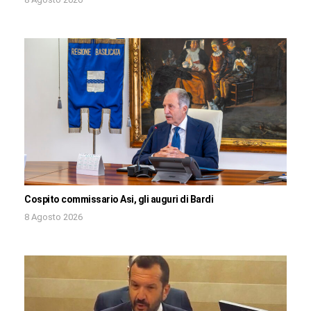
Cospito commissario Asi, gli auguri di Bardi
8 Agosto 2026