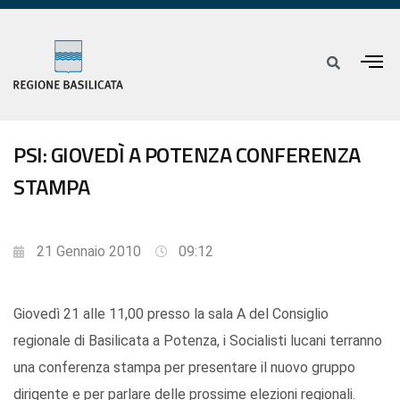
PSI: GIOVEDÌ A POTENZA CONFERENZA
STAMPA
21 Gennaio 2010
09:12
Giovedì 21 alle 11,00 presso la sala A del Consiglio
regionale di Basilicata a Potenza, i Socialisti lucani terranno
una conferenza stampa per presentare il nuovo gruppo
dirigente e per parlare delle prossime elezioni regionali.