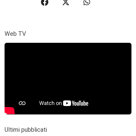
Web TV
Ultimi pubblicati