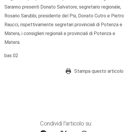
Saranno presenti Donato Salvatore, segretario regionale,
Rosario Sarubbi, presidente del Psi, Donato Cutro e Pietro
Raucci, rispettivamente segretari provinciali di Potenza e
Matera, i consiglieri regionali e provinciali di Potenza e
Matera.
bas 02
Stampa questo articolo
Condividi l'articolo su: