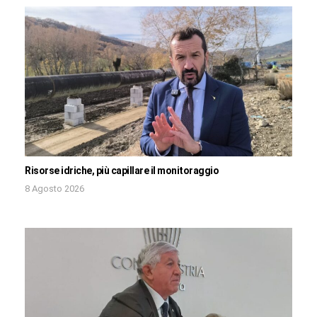
Risorse idriche, più capillare il monitoraggio
8 Agosto 2026