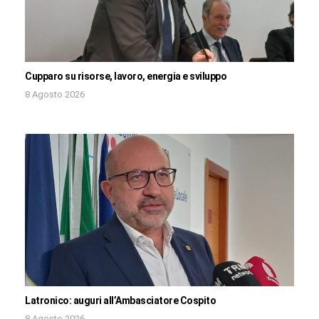
Cupparo su risorse, lavoro, energia e sviluppo
8 Agosto 2026
Latronico: auguri all’Ambasciatore Cospito
8 Agosto 2026