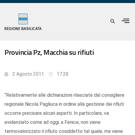
Provincia Pz, Macchia su rifiuti
2 Agosto 2011
17:28
“Relativamente alle dichiarazioni rilasciate dal consigliere
regionale Nicola Pagliuca in ordine alla gestione dei rifiuti
occorre precisare alcuni aspetti. In particolare, va
evidenziato come ad oggi, a Fenice, non viene
termovalorizzato il rifiuto cosiddetto tal quale, ma viene