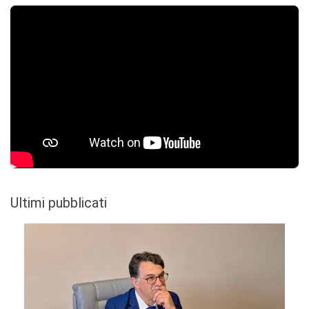
Ultimi pubblicati