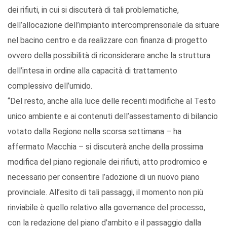
dei rifiuti, in cui si discuterà di tali problematiche,
dell’allocazione dell’impianto intercomprensoriale da situare
nel bacino centro e da realizzare con finanza di progetto
ovvero della possibilità di riconsiderare anche la struttura
dell’intesa in ordine alla capacità di trattamento
complessivo dell’umido.
“Del resto, anche alla luce delle recenti modifiche al Testo
unico ambiente e ai contenuti dell’assestamento di bilancio
votato dalla Regione nella scorsa settimana – ha
affermato Macchia – si discuterà anche della prossima
modifica del piano regionale dei rifiuti, atto prodromico e
necessario per consentire l’adozione di un nuovo piano
provinciale. All’esito di tali passaggi, il momento non più
rinviabile è quello relativo alla governance del processo,
con la redazione del piano d’ambito e il passaggio dalla