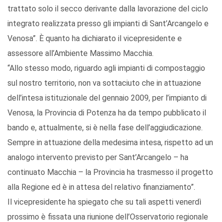
trattato solo il secco derivante dalla lavorazione del ciclo
integrato realizzata presso gli impianti di Sant’Arcangelo e
Venosa”. È quanto ha dichiarato il vicepresidente e
assessore all’Ambiente Massimo Macchia.
“Allo stesso modo, riguardo agli impianti di compostaggio
sul nostro territorio, non va sottaciuto che in attuazione
dell’intesa istituzionale del gennaio 2009, per l’impianto di
Venosa, la Provincia di Potenza ha da tempo pubblicato il
bando e, attualmente, si è nella fase dell’aggiudicazione.
Sempre in attuazione della medesima intesa, rispetto ad un
analogo intervento previsto per Sant’Arcangelo – ha
continuato Macchia – la Provincia ha trasmesso il progetto
alla Regione ed è in attesa del relativo finanziamento”.
Il vicepresidente ha spiegato che su tali aspetti venerdì
prossimo è fissata una riunione dell’Osservatorio regionale