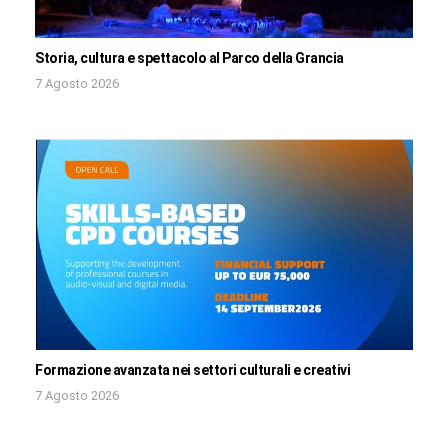
Storia, cultura e spettacolo al Parco della Grancia
7 Agosto 2026
Formazione avanzata nei settori culturali e creativi
7 Agosto 2026