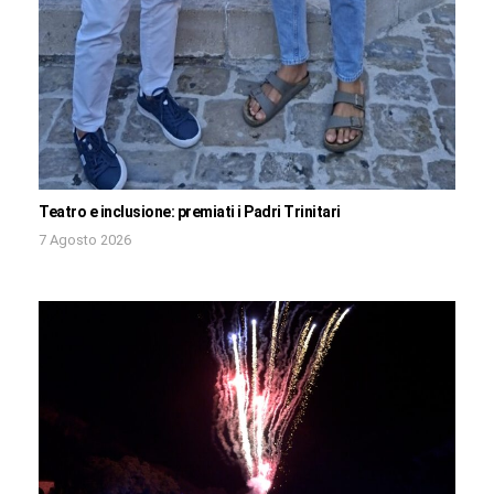
Teatro e inclusione: premiati i Padri Trinitari
7 Agosto 2026