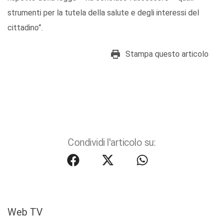
strumenti per la tutela della salute e degli interessi del
cittadino”.
Stampa questo articolo
Condividi l'articolo su:
Web TV