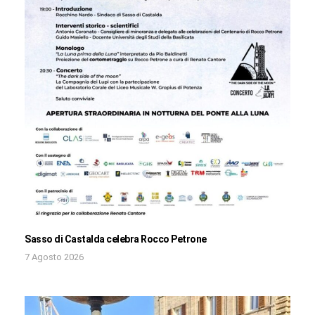
Sasso di Castalda celebra Rocco Petrone
7 Agosto 2026