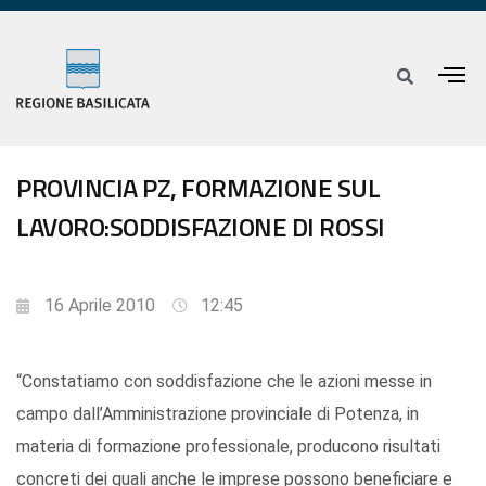
PROVINCIA PZ, FORMAZIONE SUL
LAVORO:SODDISFAZIONE DI ROSSI
16 Aprile 2010
12:45
“Constatiamo con soddisfazione che le azioni messe in
campo dall’Amministrazione provinciale di Potenza, in
materia di formazione professionale, producono risultati
concreti dei quali anche le imprese possono beneficiare e