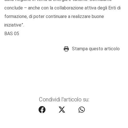
conclude – anche con la collaborazione attiva degli Enti di
formazione, di poter continuare a realizzare buone
iniziative”.
BAS 05
Stampa questo articolo
Condividi l'articolo su: