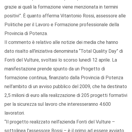
grazie ai quali la formazione viene menzionata in termini
positivi”. È quanto afferma Vitantonio Rossi, assessore alle
Politiche per il Lavoro e Formazione professionale della
Provincia di Potenza.
Il commento è relativo alle notizie dei media che hanno
dato risalto all’iniziativa denominata “Total Quality Day” di
Fonti del Vulture, svoltasi lo scorso lunedì 12 aprile. La
manifestazione prende spunto da un Progetto di
formazione continua, finanziato dalla Provincia di Potenza
nell’ambito di un avviso pubblico del 2009, che ha destinato
2,5 milioni di euro alla realizzazione di 205 progetti formativi
per la sicurezza sul lavoro che interesseranno 4.600
lavoratori.
“Il progetto realizzato nell’azienda Fonti del Vulture –
sottolinea l’assessore Rossi – è il primo ad essere avviato.