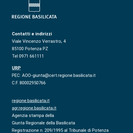
Contatti e indirizzi
Viale Vincenzo Verrastro, 4
85100 Potenza PZ
Tel 0971 661111
URP
PEC: AOO-giunta@cert.regione.basilicata.it
C.F. 80002950766
regione.basilicata.it
agr.regione.basilicata.it
Agenzia stampa della
Giunta Regionale della Basilicata
Registrazione n. 209/1995 al Tribunale di Potenza