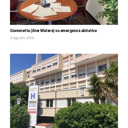
Giammetta (Ater Matera) su emergenza abitativa
6 Agosto 2026