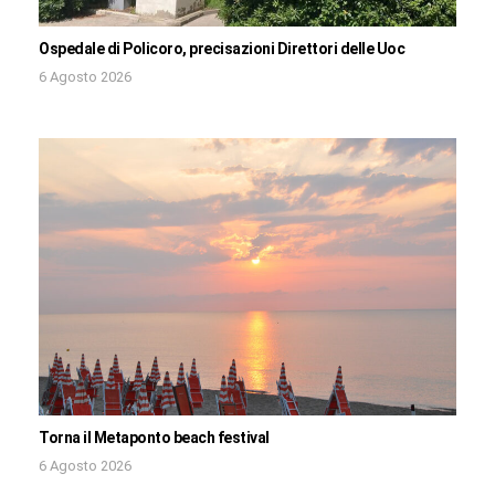
Ospedale di Policoro, precisazioni Direttori delle Uoc
6 Agosto 2026
Torna il Metaponto beach festival
6 Agosto 2026