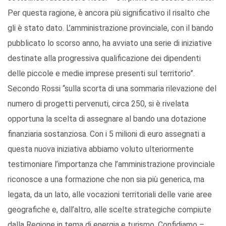
Per questa ragione, è ancora più significativo il risalto che
gli è stato dato. L’amministrazione provinciale, con il bando
pubblicato lo scorso anno, ha avviato una serie di iniziative
destinate alla progressiva qualificazione dei dipendenti
delle piccole e medie imprese presenti sul territorio”.
Secondo Rossi “sulla scorta di una sommaria rilevazione del
numero di progetti pervenuti, circa 250, si è rivelata
opportuna la scelta di assegnare al bando una dotazione
finanziaria sostanziosa. Con i 5 milioni di euro assegnati a
questa nuova iniziativa abbiamo voluto ulteriormente
testimoniare l’importanza che l’amministrazione provinciale
riconosce a una formazione che non sia più generica, ma
legata, da un lato, alle vocazioni territoriali delle varie aree
geografiche e, dall’altro, alle scelte strategiche compiute
dalla Regione in tema di energia e turismo. Confidiamo –