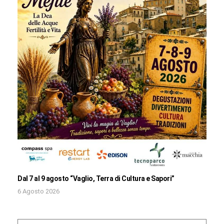
Dal 7 al 9 agosto “Vaglio, Terra di Cultura e Sapori”
6 Agosto 2026