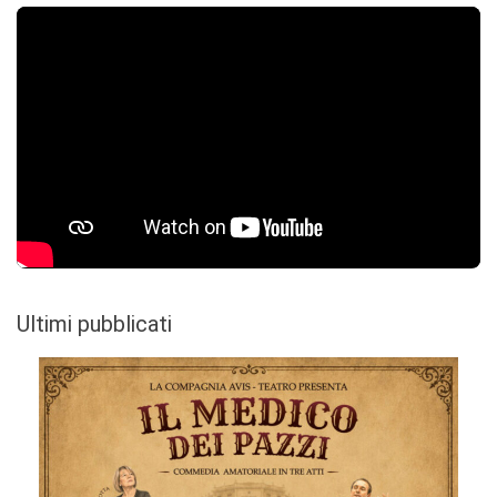
Ultimi pubblicati