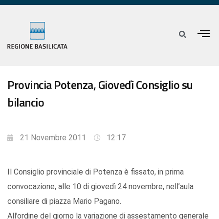
Provincia Potenza, Giovedì Consiglio su
bilancio
21 Novembre 2011
12:17
Il Consiglio provinciale di Potenza è fissato, in prima
convocazione, alle 10 di giovedì 24 novembre, nell’aula
consiliare di piazza Mario Pagano.
All’ordine del giorno la variazione di assestamento generale