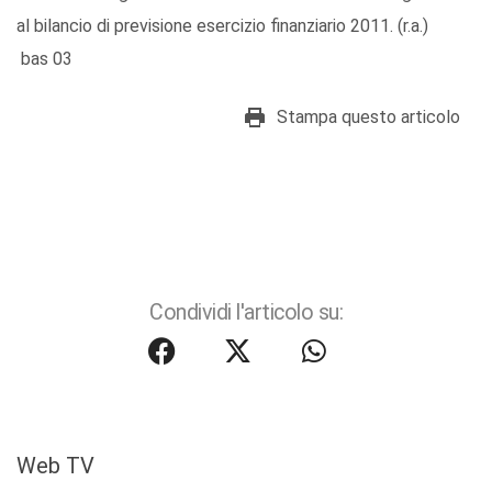
al bilancio di previsione esercizio finanziario 2011. (r.a.)
bas 03
Stampa questo articolo
Condividi l'articolo su:
Web TV