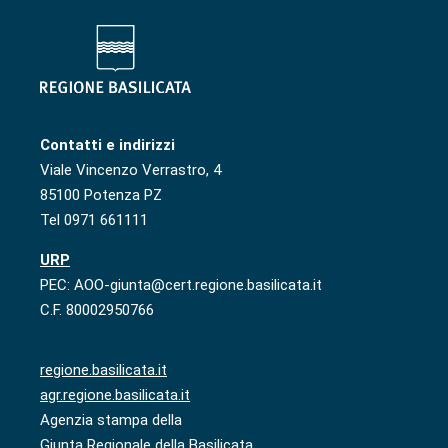
Contatti e indirizzi
Viale Vincenzo Verrastro, 4
85100 Potenza PZ
Tel 0971 661111
URP
PEC: AOO-giunta@cert.regione.basilicata.it
C.F. 80002950766
regione.basilicata.it
agr.regione.basilicata.it
Agenzia stampa della
Giunta Regionale della Basilicata