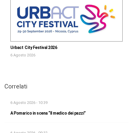
Urbact City Festival 2026
6 Agosto 2026
Correlati
6 Agosto 2026 - 10:39
A Pomarico in scena “Il medico dei pazzi”
6 Agosto 2026 - 09:32