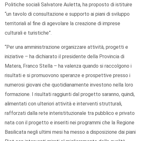
Politiche sociali Salvatore Auletta, ha proposto di istituire
“un tavolo di consultazione e supporto ai piani di sviluppo
territoriali al fine di agevolare la creazione di imprese
culturali e turistiche”.
“Per una amministrazione organizzare attività, progetti e
iniziative – ha dichiarato il presidente della Provincia di
Matera, Franco Stella – ha valenza quando si raccolgono i
risultati e si promuovono speranze e prospettive presso i
numerosi giovani che quotidianamente investono nella loro
formazione. I risultati raggiunti dal progetto saranno, quindi,
alimentati con ulteriori attività e interventi strutturali,
rafforzati dalla rete interistituzionale tra pubblico e privato
nata con il progetto e inseriti nei programmi che la Regione
Basilicata negli ultimi mesi ha messo a disposizione dai piani