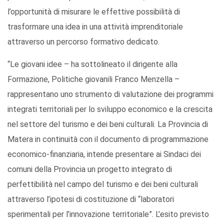
l’opportunità di misurare le effettive possibilità di
trasformare una idea in una attività imprenditoriale
attraverso un percorso formativo dedicato.
“Le giovani idee – ha sottolineato il dirigente alla
Formazione, Politiche giovanili Franco Menzella –
rappresentano uno strumento di valutazione dei programmi
integrati territoriali per lo sviluppo economico e la crescita
nel settore del turismo e dei beni culturali. La Provincia di
Matera in continuità con il documento di programmazione
economico-finanziaria, intende presentare ai Sindaci dei
comuni della Provincia un progetto integrato di
perfettibilità nel campo del turismo e dei beni culturali
attraverso l’ipotesi di costituzione di “laboratori
sperimentali per l’innovazione territoriale”. L’esito previsto