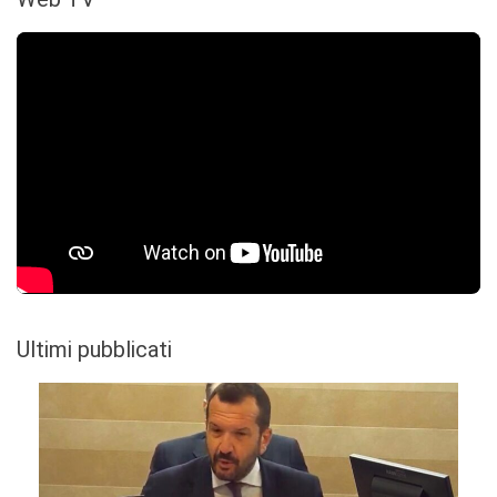
Ultimi pubblicati