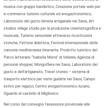
musica con gruppo bandistico, Creazione portale web per
e-commerce turismo culturale ed enogastronomico,
Laboratorio del gusto-birreria artigianale nei Sassi, Art
studios village studio per la produzione cinematografica e
musicale, Turismo sensoriale attraverso ricostruzioni
storiche, Fattoria didattica, Festival internazionale della
canzone mediterranea itinerante, Prodotto turistico del
Parco letterario “Isabella Morra” di Valsinni, Agenzia di
personal shopper, Mongolfiera nei Sassi, Laboratorio del
gusto e dell’artigianato, Travel stones – sistema di
trasporto elettrico per visite guidate nei Sassi, Campo
estivo per ragazzi, Centro enogastronomico lucano,
Sguardo al castello di Miglionico.
Nel corso del convegno l’assessore provinciale alle