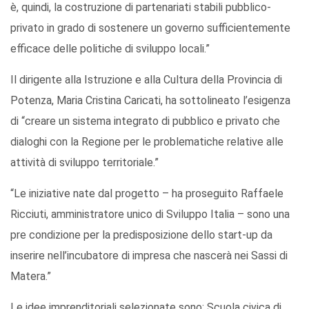
è, quindi, la costruzione di partenariati stabili pubblico-
privato in grado di sostenere un governo sufficientemente
efficace delle politiche di sviluppo locali.”
Il dirigente alla Istruzione e alla Cultura della Provincia di
Potenza, Maria Cristina Caricati, ha sottolineato l’esigenza
di “creare un sistema integrato di pubblico e privato che
dialoghi con la Regione per le problematiche relative alle
attività di sviluppo territoriale.”
“Le iniziative nate dal progetto – ha proseguito Raffaele
Ricciuti, amministratore unico di Sviluppo Italia – sono una
pre condizione per la predisposizione dello start-up da
inserire nell’incubatore di impresa che nascerà nei Sassi di
Matera.”
Le idee imprenditoriali selezionate sono: Scuola civica di