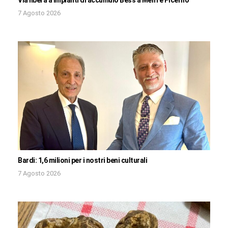
Via libera a impianti di accumulo Bess a Melfi e Picerno
7 Agosto 2026
Bardi: 1,6 milioni per i nostri beni culturali
7 Agosto 2026