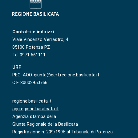
Contatti e indirizzi
Viale Vincenzo Verrastro, 4
85100 Potenza PZ
Tel 0971 661111
URP
PEC: AOO-giunta@cert.regione.basilicata.it
C.F. 80002950766
regione.basilicata.it
agr.regione.basilicata.it
Agenzia stampa della
Giunta Regionale della Basilicata
Registrazione n. 209/1995 al Tribunale di Potenza