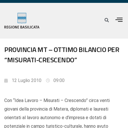
PROVINCIA MT – OTTIMO BILANCIO PER
“MISURATI-CRESCENDO”
12 Luglio 2010
09:00
Con “Idea Lavoro – Misurati – Crescendo” circa venti
giovani della provincia di Matera, diplomati e laureati
orientati al lavoro autonomo e d’impresa e dotati di
potenziale in campo turistico-culturale, hanno avuto