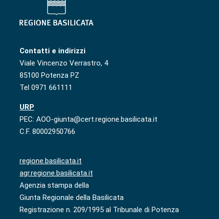
Contatti e indirizzi
Viale Vincenzo Verrastro, 4
85100 Potenza PZ
Tel 0971 661111
URP
PEC: AOO-giunta@cert.regione.basilicata.it
C.F. 80002950766
regione.basilicata.it
agr.regione.basilicata.it
Agenzia stampa della
Giunta Regionale della Basilicata
Registrazione n. 209/1995 al Tribunale di Potenza