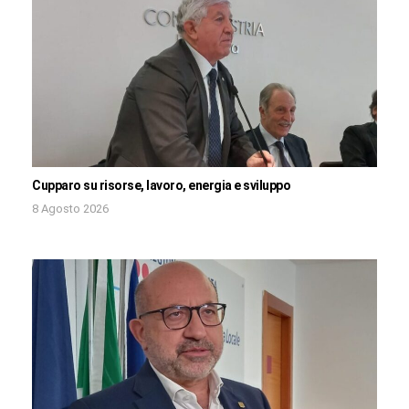
Cupparo su risorse, lavoro, energia e sviluppo
8 Agosto 2026