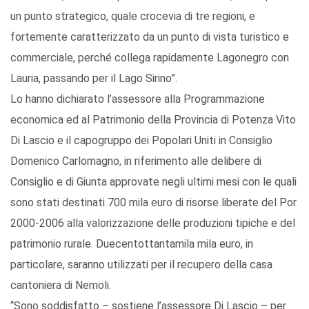
un punto strategico, quale crocevia di tre regioni, e
fortemente caratterizzato da un punto di vista turistico e
commerciale, perché collega rapidamente Lagonegro con
Lauria, passando per il Lago Sirino”.
Lo hanno dichiarato l’assessore alla Programmazione
economica ed al Patrimonio della Provincia di Potenza Vito
Di Lascio e il capogruppo dei Popolari Uniti in Consiglio
Domenico Carlomagno, in riferimento alle delibere di
Consiglio e di Giunta approvate negli ultimi mesi con le quali
sono stati destinati 700 mila euro di risorse liberate del Por
2000-2006 alla valorizzazione delle produzioni tipiche e del
patrimonio rurale. Duecentottantamila mila euro, in
particolare, saranno utilizzati per il recupero della casa
cantoniera di Nemoli.
“Sono soddisfatto – sostiene l’assessore Di Lascio – per