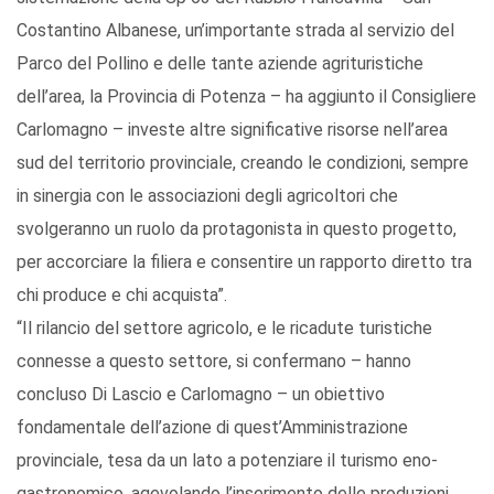
Costantino Albanese, un’importante strada al servizio del
Parco del Pollino e delle tante aziende agrituristiche
dell’area, la Provincia di Potenza – ha aggiunto il Consigliere
Carlomagno – investe altre significative risorse nell’area
sud del territorio provinciale, creando le condizioni, sempre
in sinergia con le associazioni degli agricoltori che
svolgeranno un ruolo da protagonista in questo progetto,
per accorciare la filiera e consentire un rapporto diretto tra
chi produce e chi acquista”.
“Il rilancio del settore agricolo, e le ricadute turistiche
connesse a questo settore, si confermano – hanno
concluso Di Lascio e Carlomagno – un obiettivo
fondamentale dell’azione di quest’Amministrazione
provinciale, tesa da un lato a potenziare il turismo eno-
gastronomico, agevolando l’inserimento delle produzioni