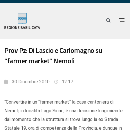
Prov Pz: Di Lascio e Carlomagno su
“farmer market” Nemoli
30 Dicembre 2010
12:17
“Convertire in un “farmer market” la casa cantoniera di
Nemoli, in località Lago Sirino, è una decisione lungimirante,
dal momento che la struttura si trova lungo la ex Strada
Statale 19, ora di competenza della Provincia, e dunque in