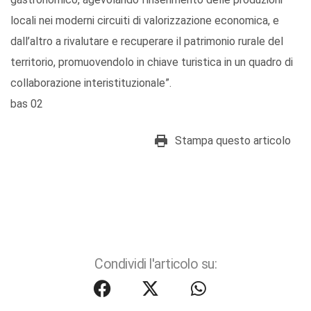
locali nei moderni circuiti di valorizzazione economica, e
dall’altro a rivalutare e recuperare il patrimonio rurale del
territorio, promuovendolo in chiave turistica in un quadro di
collaborazione interistituzionale”.
bas 02
Stampa questo articolo
Condividi l'articolo su: