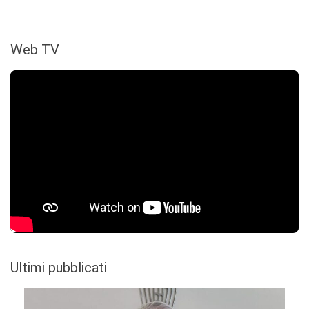
Web TV
Ultimi pubblicati