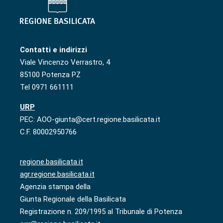
Contatti e indirizzi
Viale Vincenzo Verrastro, 4
85100 Potenza PZ
Tel 0971 661111
URP
PEC: AOO-giunta@cert.regione.basilicata.it
C.F. 80002950766
regione.basilicata.it
agr.regione.basilicata.it
Agenzia stampa della
Giunta Regionale della Basilicata
Registrazione n. 209/1995 al Tribunale di Potenza