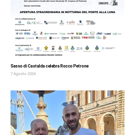
Sasso di Castalda celebra Rocco Petrone
7 Agosto 2026