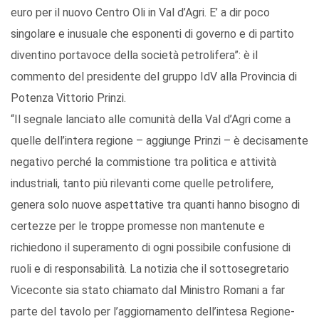
euro per il nuovo Centro Oli in Val d’Agri. E’ a dir poco
singolare e inusuale che esponenti di governo e di partito
diventino portavoce della società petrolifera”: è il
commento del presidente del gruppo IdV alla Provincia di
Potenza Vittorio Prinzi.
“Il segnale lanciato alle comunità della Val d’Agri come a
quelle dell’intera regione – aggiunge Prinzi – è decisamente
negativo perché la commistione tra politica e attività
industriali, tanto più rilevanti come quelle petrolifere,
genera solo nuove aspettative tra quanti hanno bisogno di
certezze per le troppe promesse non mantenute e
richiedono il superamento di ogni possibile confusione di
ruoli e di responsabilità. La notizia che il sottosegretario
Viceconte sia stato chiamato dal Ministro Romani a far
parte del tavolo per l’aggiornamento dell’intesa Regione-