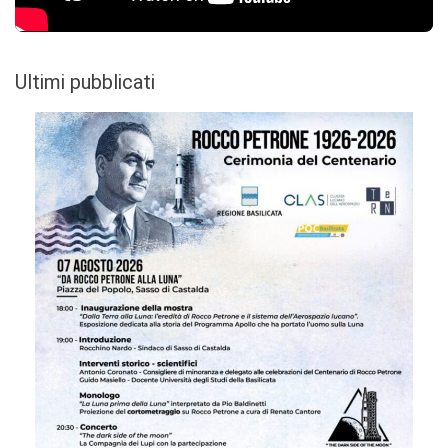
Ultimi pubblicati