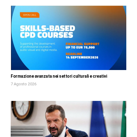
Formazione avanzata nei settori culturali e creativi
7 Agosto 2026