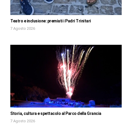
Teatro e inclusione: premiati i Padri Trinitari
7 Agosto 2026
Storia, cultura e spettacolo al Parco della Grancia
7 Agosto 2026