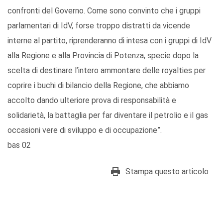
confronti del Governo. Come sono convinto che i gruppi
parlamentari di IdV, forse troppo distratti da vicende
interne al partito, riprenderanno di intesa con i gruppi di IdV
alla Regione e alla Provincia di Potenza, specie dopo la
scelta di destinare l’intero ammontare delle royalties per
coprire i buchi di bilancio della Regione, che abbiamo
accolto dando ulteriore prova di responsabilità e
solidarietà, la battaglia per far diventare il petrolio e il gas
occasioni vere di sviluppo e di occupazione”.
bas 02
Stampa questo articolo