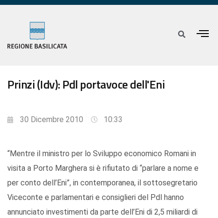
Prinzi (Idv): Pdl portavoce dell'Eni
30 Dicembre 2010
10:33
“Mentre il ministro per lo Sviluppo economico Romani in
visita a Porto Marghera si è rifiutato di “parlare a nome e
per conto dell’Eni”, in contemporanea, il sottosegretario
Viceconte e parlamentari e consiglieri del Pdl hanno
annunciato investimenti da parte dell’Eni di 2,5 miliardi di