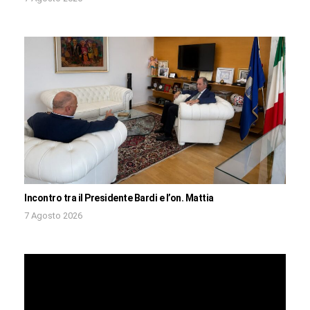
Incontro tra il Presidente Bardi e l’on. Mattia
7 Agosto 2026