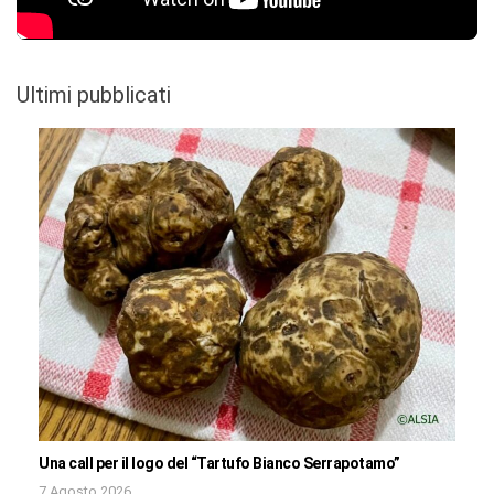
Ultimi pubblicati
Una call per il logo del “Tartufo Bianco Serrapotamo”
7 Agosto 2026