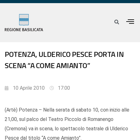
POTENZA, ULDERICO PESCE PORTA IN
SCENA “A COME AMIANTO”
10 Aprile 2010
17:00
(Artè) Potenza – Nella serata di sabato 10, con inizio alle
21,00, sul palco del Teatro Piccolo di Romanengo
(Cremona) va in scena, lo spettacolo teatrale di Ulderico
Pesce dal titolo “A come Amianto”.