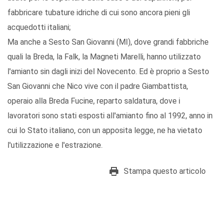
fabbricare tubature idriche di cui sono ancora pieni gli
acquedotti italiani;
Ma anche a Sesto San Giovanni (MI), dove grandi fabbriche
quali la Breda, la Falk, la Magneti Marelli, hanno utilizzato
l'amianto sin dagli inizi del Novecento. Ed è proprio a Sesto
San Giovanni che Nico vive con il padre Giambattista,
operaio alla Breda Fucine, reparto saldatura, dove i
lavoratori sono stati esposti all'amianto fino al 1992, anno in
cui lo Stato italiano, con un apposita legge, ne ha vietato
l'utilizzazione e l'estrazione.
Stampa questo articolo