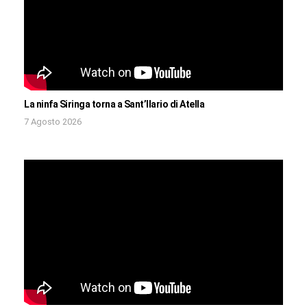
La ninfa Siringa torna a Sant’Ilario di Atella
7 Agosto 2026