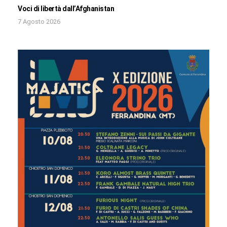
Voci di libertà dall’Afghanistan
7 Agosto 2026