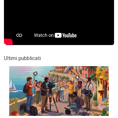
Ultimi pubblicati