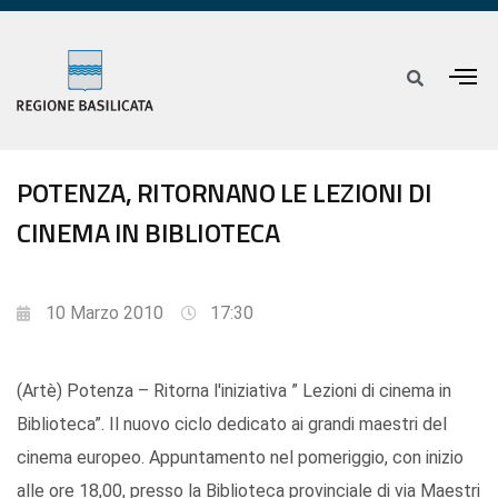
POTENZA, RITORNANO LE LEZIONI DI
CINEMA IN BIBLIOTECA
10 Marzo 2010
17:30
(Artè) Potenza – Ritorna l'iniziativa ” Lezioni di cinema in
Biblioteca”. Il nuovo ciclo dedicato ai grandi maestri del
cinema europeo. Appuntamento nel pomeriggio, con inizio
alle ore 18,00, presso la Biblioteca provinciale di via Maestri