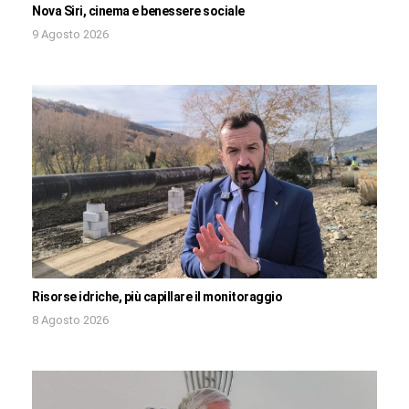
Nova Siri, cinema e benessere sociale
9 Agosto 2026
Risorse idriche, più capillare il monitoraggio
8 Agosto 2026