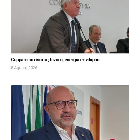
Cupparo su risorse, lavoro, energia e sviluppo
8 Agosto 2026