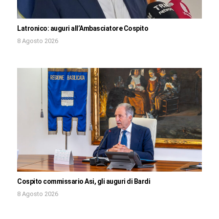
Latronico: auguri all’Ambasciatore Cospito
8 Agosto 2026
Cospito commissario Asi, gli auguri di Bardi
8 Agosto 2026