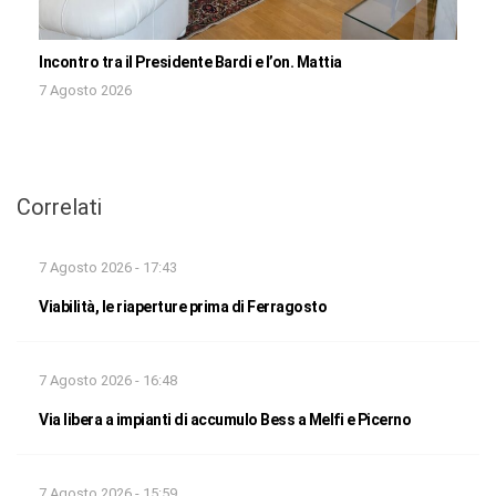
Incontro tra il Presidente Bardi e l’on. Mattia
7 Agosto 2026
Correlati
7 Agosto 2026 - 17:43
Viabilità, le riaperture prima di Ferragosto
7 Agosto 2026 - 16:48
Via libera a impianti di accumulo Bess a Melfi e Picerno
7 Agosto 2026 - 15:59