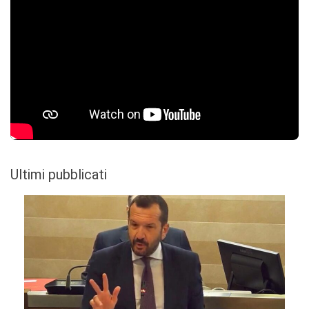
Ultimi pubblicati