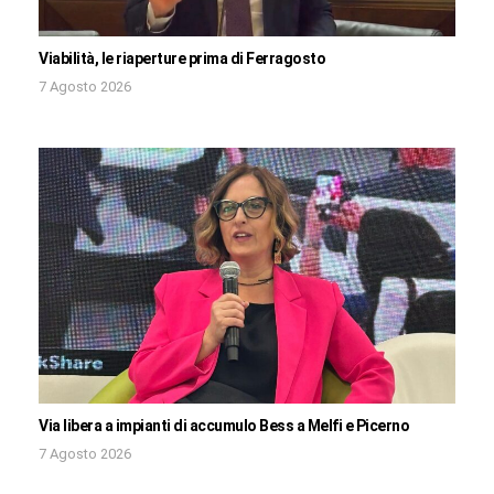
Viabilità, le riaperture prima di Ferragosto
7 Agosto 2026
Via libera a impianti di accumulo Bess a Melfi e Picerno
7 Agosto 2026