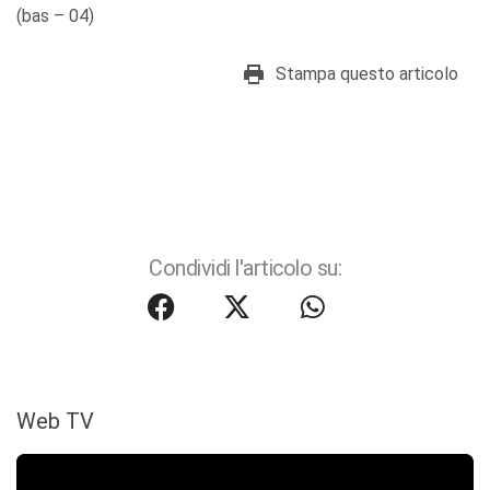
(bas – 04)
Stampa questo articolo
Condividi l'articolo su:
Web TV