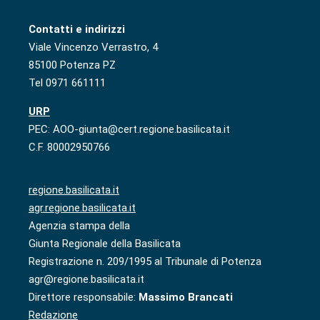
Contatti e indirizzi
Viale Vincenzo Verrastro, 4
85100 Potenza PZ
Tel 0971 661111
URP
PEC: AOO-giunta@cert.regione.basilicata.it
C.F. 80002950766
regione.basilicata.it
agr.regione.basilicata.it
Agenzia stampa della
Giunta Regionale della Basilicata
Registrazione n. 209/1995 al Tribunale di Potenza
agr@regione.basilicata.it
Direttore responsabile:
Massimo Brancati
Redazione