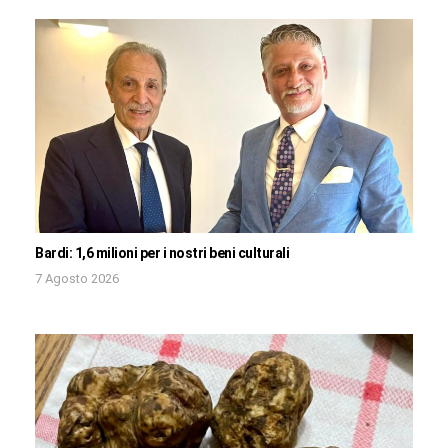
Bardi: 1,6 milioni per i nostri beni culturali
7 Agosto 2026