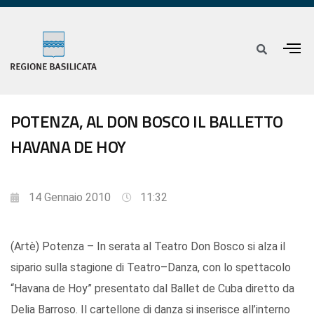
POTENZA, AL DON BOSCO IL BALLETTO
HAVANA DE HOY
14 Gennaio 2010
11:32
(Artè) Potenza – In serata al Teatro Don Bosco si alza il
sipario sulla stagione di Teatro–Danza, con lo spettacolo
“Havana de Hoy” presentato dal Ballet de Cuba diretto da
Delia Barroso. Il cartellone di danza si inserisce all’interno