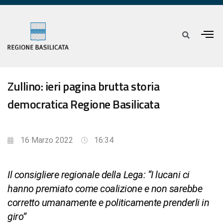
Zullino: ieri pagina brutta storia
democratica Regione Basilicata
16 Marzo 2022
16:34
Il consigliere regionale della Lega: “I lucani ci
hanno premiato come coalizione e non sarebbe
corretto umanamente e politicamente prenderli in
giro”