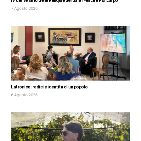
IV Centenario delle Reliquie dei Santi Felice e Policarpo
7 Agosto 2026
Latronico: radici e identità di un popolo
6 Agosto 2026