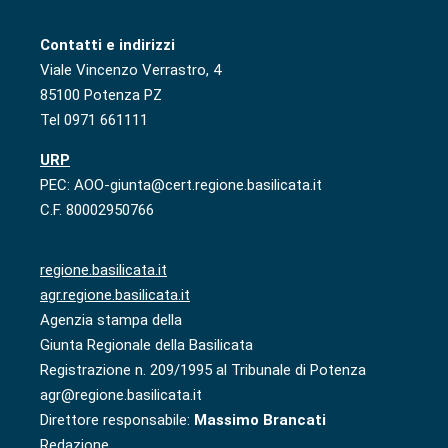
Contatti e indirizzi
Viale Vincenzo Verrastro, 4
85100 Potenza PZ
Tel 0971 661111
URP
PEC: AOO-giunta@cert.regione.basilicata.it
C.F. 80002950766
regione.basilicata.it
agr.regione.basilicata.it
Agenzia stampa della
Giunta Regionale della Basilicata
Registrazione n. 209/1995 al Tribunale di Potenza
agr@regione.basilicata.it
Direttore responsabile:
Massimo Brancati
Redazione