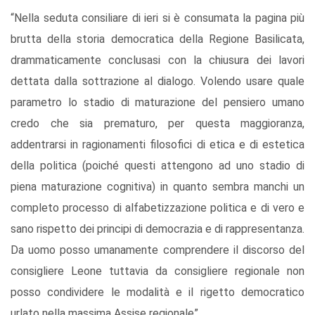
“Nella seduta consiliare di ieri si è consumata la pagina più
brutta della storia democratica della Regione Basilicata,
drammaticamente conclusasi con la chiusura dei lavori
dettata dalla sottrazione al dialogo. Volendo usare quale
parametro lo stadio di maturazione del pensiero umano
credo che sia prematuro, per questa maggioranza,
addentrarsi in ragionamenti filosofici di etica e di estetica
della politica (poiché questi attengono ad uno stadio di
piena maturazione cognitiva) in quanto sembra manchi un
completo processo di alfabetizzazione politica e di vero e
sano rispetto dei principi di democrazia e di rappresentanza.
Da uomo posso umanamente comprendere il discorso del
consigliere Leone tuttavia da consigliere regionale non
posso condividere le modalità e il rigetto democratico
urlato nella massima Assise regionale”.