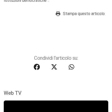
Istituzioni democratiche”.
Stampa questo articolo
Condividi l'articolo su:
Web TV