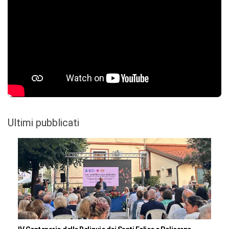
Ultimi pubblicati