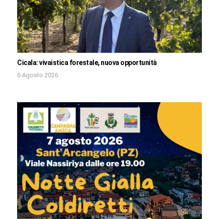
Cicala: vivaistica forestale, nuova opportunità
6 Agosto 2026