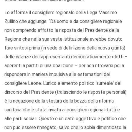
Lo afferma il consigliere regionale della Lega Massimo
Zullino che aggiunge: “Da uomo e da consigliere regionale
non comprendo affatto la risposta del Presidente della
Regione che nella sua veste istituzionale avrebbe dovuto
fare sintesi prima (in sede di definizione della nuova giunta)
delle istanze dei rappresentanti democraticamente eletti –
aderenti a partiti di una coalizione – per non ritrovarsi poi a
rispondere in maniera impulsiva alle esternazioni del
consigliere Leone. L’unico elemento politico 'surreale' del
discorso del Presidente (tralasciando le risposte personali)
è la negazione della stesura della bozza della riforma
sanitaria che è stata inviata ai consiglieri regionali tutti e
alle parti sociali. Questo è un dato oggettivo e politico che
non può essere rinnegato, salvo che io abbia dimenticato la