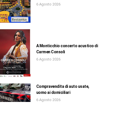
6 Agosto 2026
A Monticchio concerto acustico di
Carmen Consoli
6 Agosto 2026
Compravendita di auto usate,
uomo ai domiciliari
6 Agosto 2026