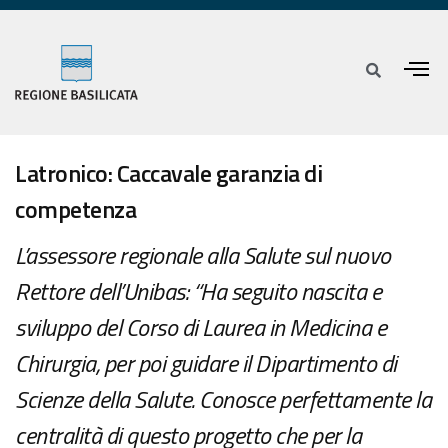
Latronico: Caccavale garanzia di
competenza
L’assessore regionale alla Salute sul nuovo
Rettore dell’Unibas: “Ha seguito nascita e
sviluppo del Corso di Laurea in Medicina e
Chirurgia, per poi guidare il Dipartimento di
Scienze della Salute. Conosce perfettamente la
centralità di questo progetto che per la