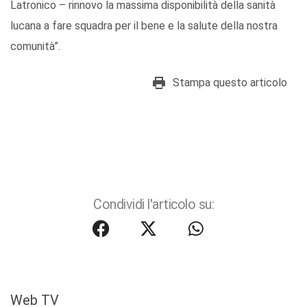
Latronico – rinnovo la massima disponibilità della sanità
lucana a fare squadra per il bene e la salute della nostra
comunità”.
Stampa questo articolo
Condividi l'articolo su:
Web TV