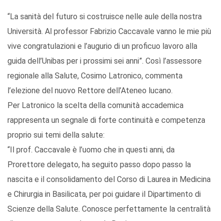
“La sanità del futuro si costruisce nelle aule della nostra
Università. Al professor Fabrizio Caccavale vanno le mie più
vive congratulazioni e l’augurio di un proficuo lavoro alla
guida dell’Unibas per i prossimi sei anni”. Così l’assessore
regionale alla Salute, Cosimo Latronico, commenta
l’elezione del nuovo Rettore dell’Ateneo lucano.
Per Latronico la scelta della comunità accademica
rappresenta un segnale di forte continuità e competenza
proprio sui temi della salute:
“Il prof. Caccavale è l’uomo che in questi anni, da
Prorettore delegato, ha seguito passo dopo passo la
nascita e il consolidamento del Corso di Laurea in Medicina
e Chirurgia in Basilicata, per poi guidare il Dipartimento di
Scienze della Salute. Conosce perfettamente la centralità