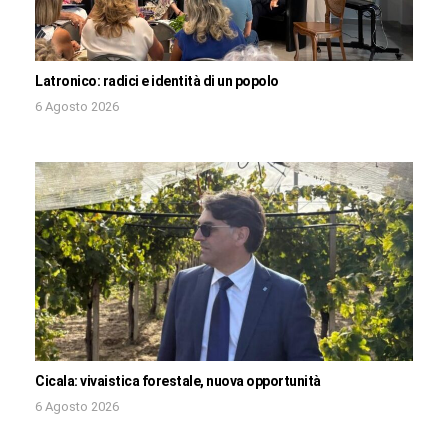
Latronico: radici e identità di un popolo
6 Agosto 2026
Cicala: vivaistica forestale, nuova opportunità
6 Agosto 2026