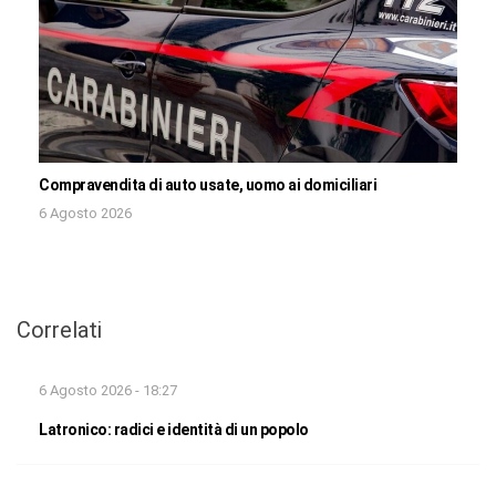
Compravendita di auto usate, uomo ai domiciliari
6 Agosto 2026
Correlati
6 Agosto 2026 - 18:27
Latronico: radici e identità di un popolo