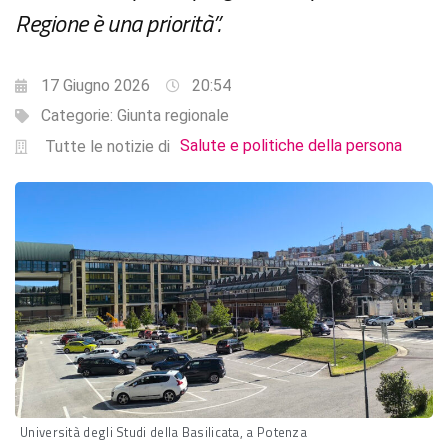
Regione è una priorità”.
17 Giugno 2026
20:54
Categorie:
Giunta regionale
Salute e politiche della persona
Tutte le notizie di
Università degli Studi della Basilicata, a Potenza