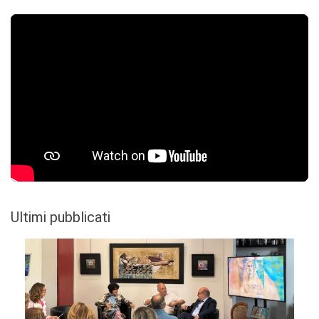
Ultimi pubblicati