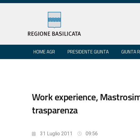
HOME AGR
PRESIDENTE GIUNTA
GIUNTA 
Work experience, Mastrosimo
trasparenza
31 Luglio 2011
09:56