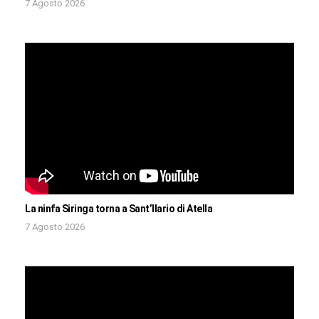
7 Agosto 2026
La ninfa Siringa torna a Sant’Ilario di Atella
7 Agosto 2026