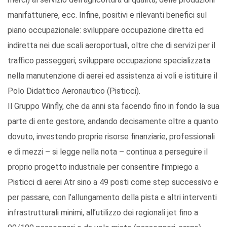
manifatturiere, ecc. Infine, positivi e rilevanti benefici sul
piano occupazionale: sviluppare occupazione diretta ed
indiretta nei due scali aeroportuali, oltre che di servizi per il
traffico passeggeri; sviluppare occupazione specializzata
nella manutenzione di aerei ed assistenza ai voli e istituire il
Polo Didattico Aeronautico (Pisticci).
Il Gruppo Winfly, che da anni sta facendo fino in fondo la sua
parte di ente gestore, andando decisamente oltre a quanto
dovuto, investendo proprie risorse finanziarie, professionali
e di mezzi – si legge nella nota – continua a perseguire il
proprio progetto industriale per consentire l’impiego a
Pisticci di aerei Atr sino a 49 posti come step successivo e
per passare, con l’allungamento della pista e altri interventi
infrastrutturali minimi, all’utilizzo dei regionali jet fino a