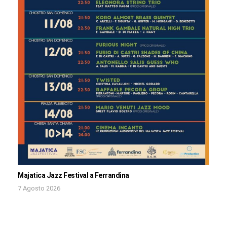
Majatica Jazz Festival a Ferrandina
7 Agosto 2026