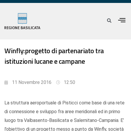
Winfly:progetto di partenariato tra
istituzioni lucane e campane
11 Novembre 2016
12:50
La struttura aeroportuale di Pisticci come base di una rete
di connessione e sviluppo fra aree meridionali ed in primo
luogo tra Valbasento-Basilicata e Salernitano-Campania. E’
l’obiettivo di un progetto messo a punto da Winfly, società