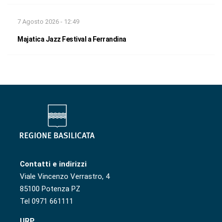
7 Agosto 2026 - 12:49
Majatica Jazz Festival a Ferrandina
Contatti e indirizzi
Viale Vincenzo Verrastro, 4
85100 Potenza PZ
Tel 0971 661111
URP