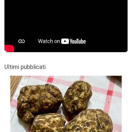
Ultimi pubblicati