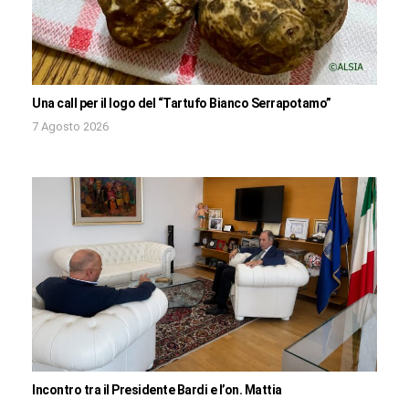
Una call per il logo del “Tartufo Bianco Serrapotamo”
7 Agosto 2026
Incontro tra il Presidente Bardi e l’on. Mattia