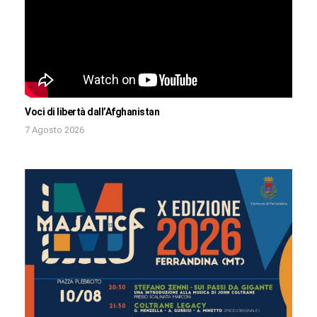
Voci di libertà dall’Afghanistan
7 Agosto 2026