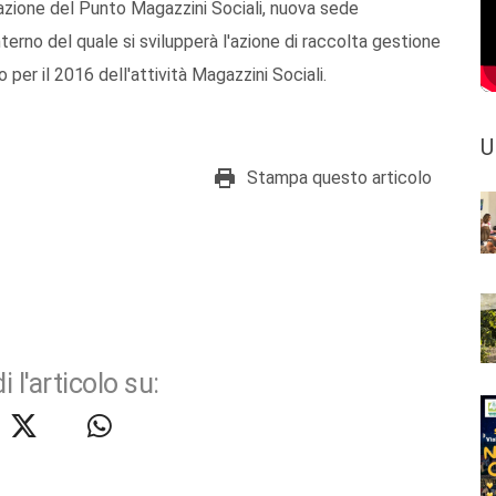
azione del Punto Magazzini Sociali, nuova sede
nterno del quale si svilupperà l'azione di raccolta gestione
 per il 2016 dell'attività Magazzini Sociali.
U
Stampa questo articolo
i l'articolo su: