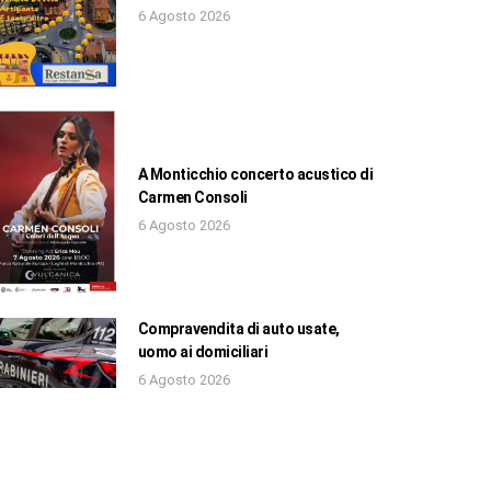
6 Agosto 2026
A Monticchio concerto acustico di
Carmen Consoli
6 Agosto 2026
Compravendita di auto usate,
uomo ai domiciliari
6 Agosto 2026