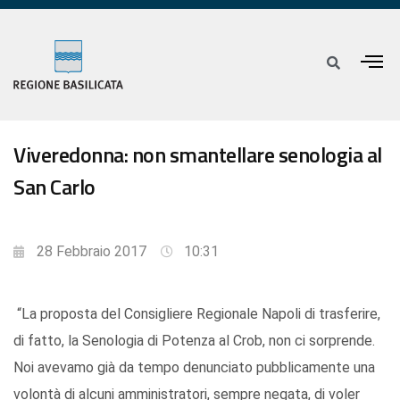
Viveredonna: non smantellare senologia al
San Carlo
28 Febbraio 2017
10:31
“La proposta del Consigliere Regionale Napoli di trasferire,
di fatto, la Senologia di Potenza al Crob, non ci sorprende.
Noi avevamo già da tempo denunciato pubblicamente una
volontà di alcuni amministratori, sempre negata, di voler