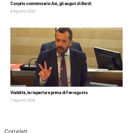
Cospito commissario Asi, gli auguri di Bardi
8 Agosto 2026
Viabilità, le riaperture prima di Ferragosto
7 Agosto 2026
Correlati