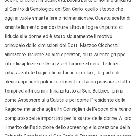
al Centro di Senologica del San Carlo, quello stesso che
oggi si vuole smantellare o ridimensionare. Questa scelta di
smantellamento per costruire altrove toglie un punto di
fiducia alle donne ed è stato sicuramente il motivo
principale delle dimissioni del Dott. Mazzeo Cicchetti,
animatore, insieme ad altri operatori, di un valente gruppo
interdisciplinare nella cura del tumore al seno. I silenzi
imbarazzati, le bugie che si fanno circolare, da parte di
alcuni esponenti politici e dirigenti, ci fanno pensare ad altri
tempi ed altri uomini. Innanzitutto al Sen. Bubbico, prima
come Assessore alla Salute e poi come Presidente della
Regione, ma anche agli altri Consiglieri dell’epoca che hanno
compiuto scelte importanti per la salute delle donne. A loro
il merito dell’istituzione dello screening e la creazione della