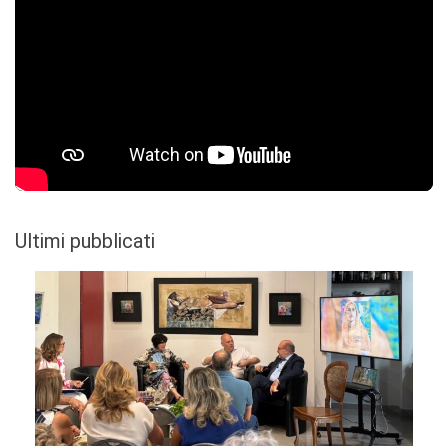
Ultimi pubblicati