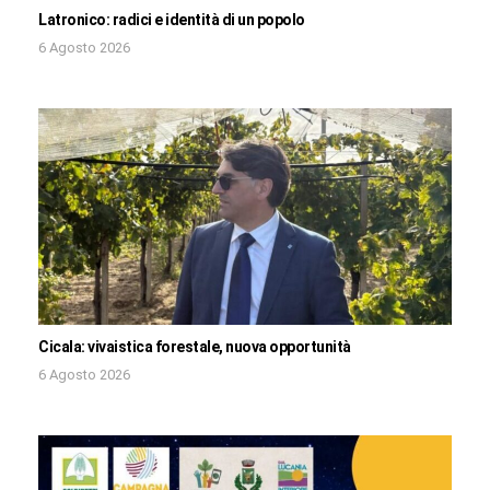
Latronico: radici e identità di un popolo
6 Agosto 2026
Cicala: vivaistica forestale, nuova opportunità
6 Agosto 2026