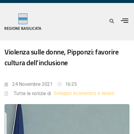
Violenza sulle donne, Pipponzi: favorire
cultura dell’inclusione
24 Novembre 2021
16:25
Sviluppo economico e lavoro
Tutte le notizie di