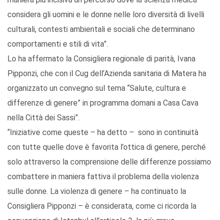
considera gli uomini e le donne nelle loro diversità di livelli
culturali, contesti ambientali e sociali che determinano
comportamenti e stili di vita”.
Lo ha affermato la Consigliera regionale di parità, Ivana
Pipponzi, che con il Cug dell’Azienda sanitaria di Matera ha
organizzato un convegno sul tema “Salute, cultura e
differenze di genere” in programma domani a Casa Cava
nella Città dei Sassi”.
“Iniziative come queste – ha detto – sono in continuità
con tutte quelle dove è favorita l’ottica di genere, perché
solo attraverso la comprensione delle differenze possiamo
combattere in maniera fattiva il problema della violenza
sulle donne. La violenza di genere – ha continuato la
Consigliera Pipponzi – è considerata, come ci ricorda la