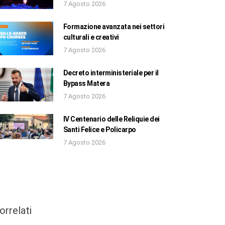
7 Agosto 2026
Formazione avanzata nei settori
culturali e creativi
7 Agosto 2026
Decreto interministeriale per il
Bypass Matera
7 Agosto 2026
IV Centenario delle Reliquie dei
Santi Felice e Policarpo
7 Agosto 2026
orrelati