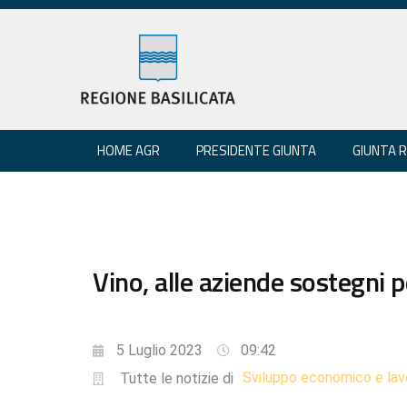
HOME AGR
PRESIDENTE GIUNTA
GIUNTA 
Vino, alle aziende sostegni 
5 Luglio 2023
09:42
Sviluppo economico e lav
Tutte le notizie di