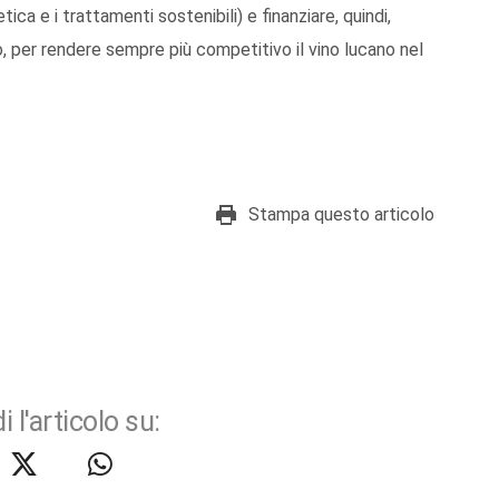
ca e i trattamenti sostenibili) e finanziare, quindi,
, per rendere sempre più competitivo il vino lucano nel
Stampa questo articolo
i l'articolo su: