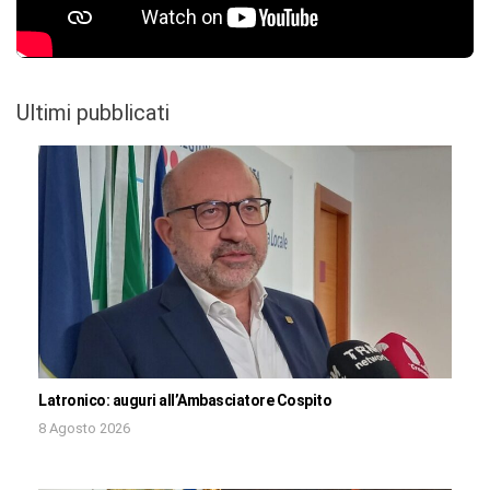
Ultimi pubblicati
Latronico: auguri all’Ambasciatore Cospito
8 Agosto 2026