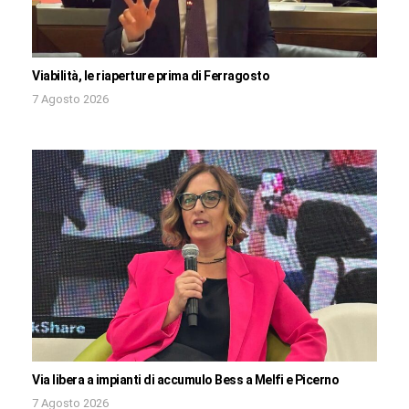
Viabilità, le riaperture prima di Ferragosto
7 Agosto 2026
Via libera a impianti di accumulo Bess a Melfi e Picerno
7 Agosto 2026