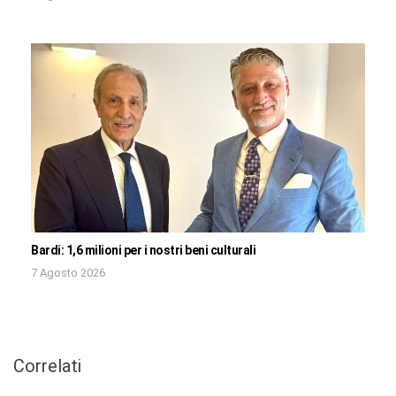
Bardi: 1,6 milioni per i nostri beni culturali
7 Agosto 2026
Correlati