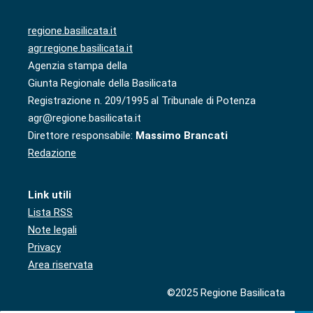
regione.basilicata.it
agr.regione.basilicata.it
Agenzia stampa della
Giunta Regionale della Basilicata
Registrazione n. 209/1995 al Tribunale di Potenza
agr@regione.basilicata.it
Direttore responsabile:
Massimo Brancati
Redazione
Link utili
Lista RSS
Note legali
Privacy
Area riservata
©2025 Regione Basilicata