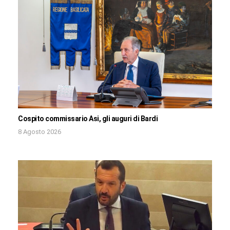
Cospito commissario Asi, gli auguri di Bardi
8 Agosto 2026