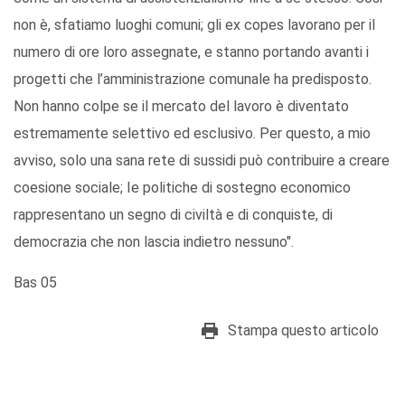
non è, sfatiamo luoghi comuni; gli ex copes lavorano per il
numero di ore loro assegnate, e stanno portando avanti i
progetti che l’amministrazione comunale ha predisposto.
Non hanno colpe se il mercato del lavoro è diventato
estremamente selettivo ed esclusivo. Per questo, a mio
avviso, solo una sana rete di sussidi può contribuire a creare
coesione sociale; Ie politiche di sostegno economico
rappresentano un segno di civiltà e di conquiste, di
democrazia che non lascia indietro nessuno".
Bas 05
Stampa questo articolo