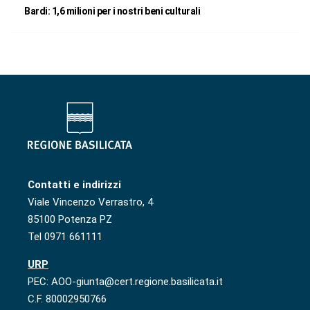
Bardi: 1,6 milioni per i nostri beni culturali
Contatti e indirizzi
Viale Vincenzo Verrastro, 4
85100 Potenza PZ
Tel 0971 661111
URP
PEC: AOO-giunta@cert.regione.basilicata.it
C.F. 80002950766