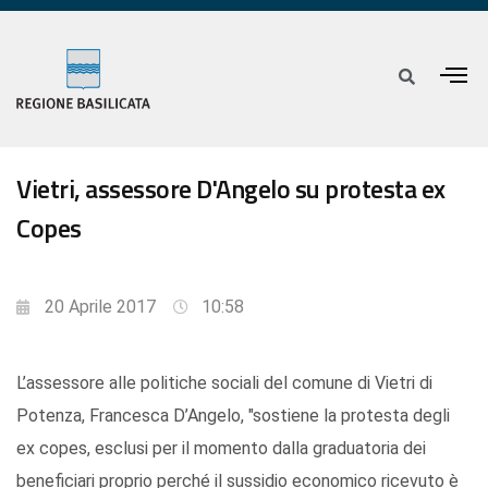
Vietri, assessore D'Angelo su protesta ex
Copes
20 Aprile 2017
10:58
L’assessore alle politiche sociali del comune di Vietri di
Potenza, Francesca D’Angelo, "sostiene la protesta degli
ex copes, esclusi per il momento dalla graduatoria dei
beneficiari proprio perché il sussidio economico ricevuto è