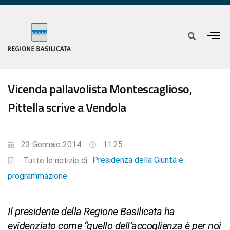
Vicenda pallavolista Montescaglioso,
Pittella scrive a Vendola
23 Gennaio 2014
11:25
Presidenza della Giunta e
Tutte le notizie di
programmazione
Il presidente della Regione Basilicata ha
evidenziato come “quello dell’accoglienza è per noi