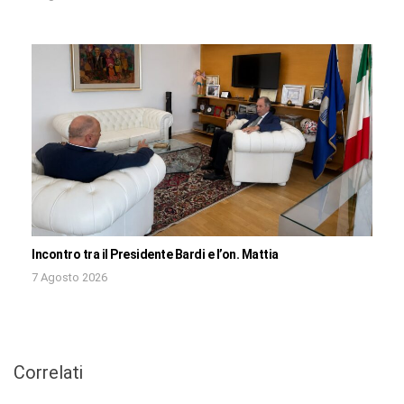
Incontro tra il Presidente Bardi e l’on. Mattia
7 Agosto 2026
Correlati