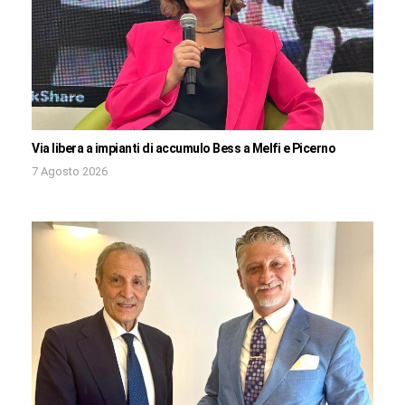
Via libera a impianti di accumulo Bess a Melfi e Picerno
7 Agosto 2026