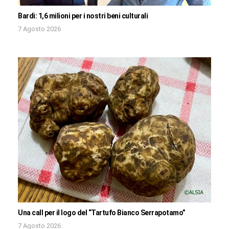
Bardi: 1,6 milioni per i nostri beni culturali
7 Agosto 2026
Una call per il logo del “Tartufo Bianco Serrapotamo”
7 Agosto 2026