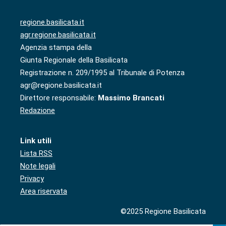
regione.basilicata.it
agr.regione.basilicata.it
Agenzia stampa della
Giunta Regionale della Basilicata
Registrazione n. 209/1995 al Tribunale di Potenza
agr@regione.basilicata.it
Direttore responsabile:
Massimo Brancati
Redazione
Link utili
Lista RSS
Note legali
Privacy
Area riservata
©2025 Regione Basilicata