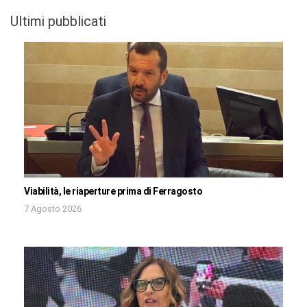
Ultimi pubblicati
Viabilità, le riaperture prima di Ferragosto
7 Agosto 2026