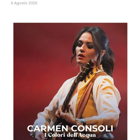
6 Agosto 2026