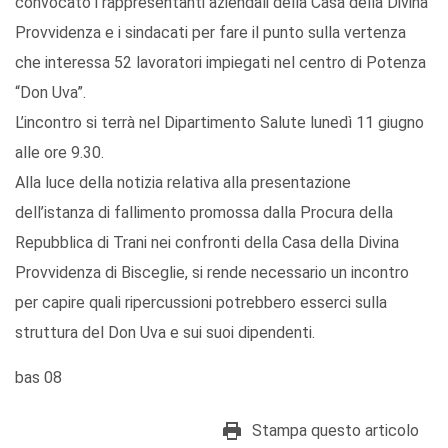
convocato i rappresentanti aziendali della Casa della Divina
Provvidenza e i sindacati per fare il punto sulla vertenza
che interessa 52 lavoratori impiegati nel centro di Potenza
“Don Uva”.
L’incontro si terrà nel Dipartimento Salute lunedì 11 giugno
alle ore 9.30.
Alla luce della notizia relativa alla presentazione
dell’istanza di fallimento promossa dalla Procura della
Repubblica di Trani nei confronti della Casa della Divina
Provvidenza di Bisceglie, si rende necessario un incontro
per capire quali ripercussioni potrebbero esserci sulla
struttura del Don Uva e sui suoi dipendenti.
bas 08
Stampa questo articolo