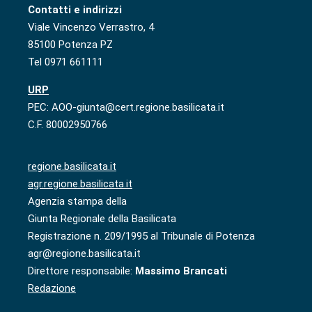
Contatti e indirizzi
Viale Vincenzo Verrastro, 4
85100 Potenza PZ
Tel 0971 661111
URP
PEC: AOO-giunta@cert.regione.basilicata.it
C.F. 80002950766
regione.basilicata.it
agr.regione.basilicata.it
Agenzia stampa della
Giunta Regionale della Basilicata
Registrazione n. 209/1995 al Tribunale di Potenza
agr@regione.basilicata.it
Direttore responsabile:
Massimo Brancati
Redazione