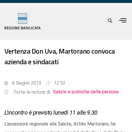
Vertenza Don Uva, Martorano convoca
azienda e sindacati
6 Giugno 2012
12:52
Salute e politiche della persona
Tutte le notizie di
L’incontro è previsto lunedì 11 alle 9.30
L’assessore regionale alla Salute, Attilio Martorano, ha