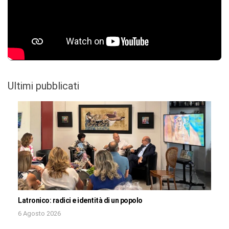
Ultimi pubblicati
Latronico: radici e identità di un popolo
6 Agosto 2026