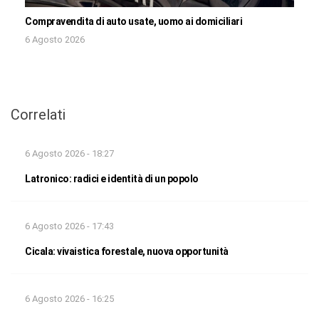
Compravendita di auto usate, uomo ai domiciliari
6 Agosto 2026
Correlati
6 Agosto 2026 - 18:27
Latronico: radici e identità di un popolo
6 Agosto 2026 - 17:43
Cicala: vivaistica forestale, nuova opportunità
6 Agosto 2026 - 16:25