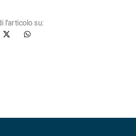
i l'articolo su: