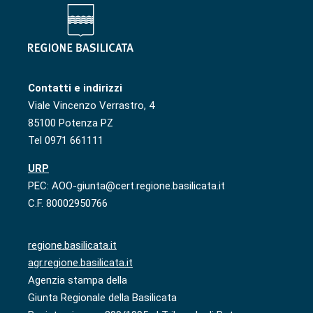
Contatti e indirizzi
Viale Vincenzo Verrastro, 4
85100 Potenza PZ
Tel 0971 661111
URP
PEC: AOO-giunta@cert.regione.basilicata.it
C.F. 80002950766
regione.basilicata.it
agr.regione.basilicata.it
Agenzia stampa della
Giunta Regionale della Basilicata