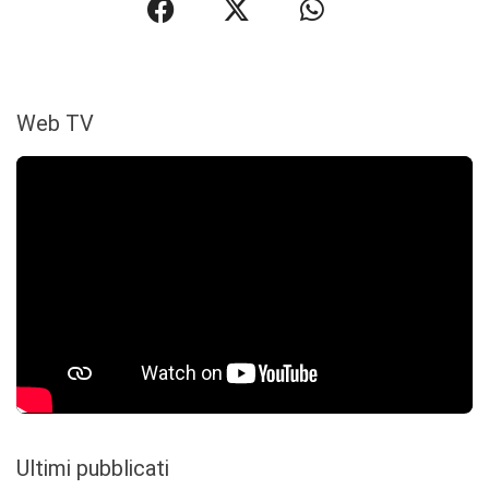
Web TV
Ultimi pubblicati