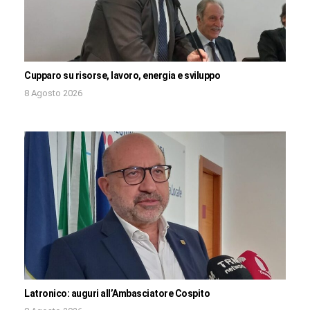
Cupparo su risorse, lavoro, energia e sviluppo
8 Agosto 2026
Latronico: auguri all’Ambasciatore Cospito