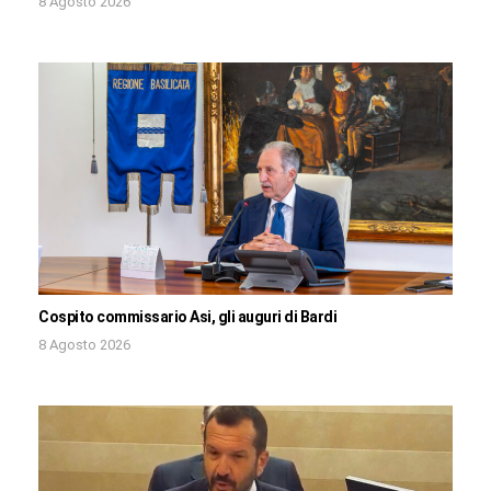
8 Agosto 2026
Cospito commissario Asi, gli auguri di Bardi
8 Agosto 2026