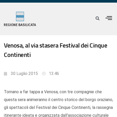
Venosa, al via stasera Festival dei Cinque
Continenti
30 Luglio 2015
13:46
Tornano a far tappa a Venosa, con tre compagnie che
questa sera animeranno il centro storico del borgo oraziano,
gli spettacoli del Festival dei Cinque Continenti, la rassegna
itinerante ideata e organizzata dall’associazione culturale