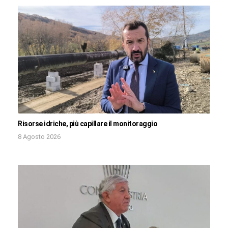
Risorse idriche, più capillare il monitoraggio
8 Agosto 2026