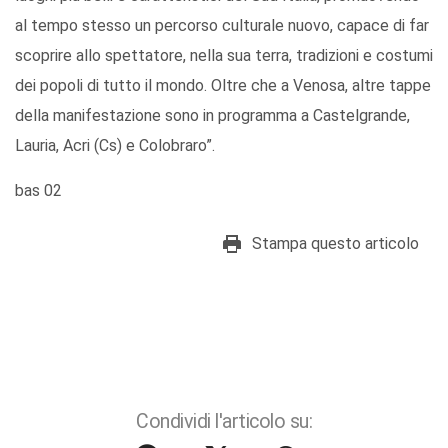
al tempo stesso un percorso culturale nuovo, capace di far
scoprire allo spettatore, nella sua terra, tradizioni e costumi
dei popoli di tutto il mondo. Oltre che a Venosa, altre tappe
della manifestazione sono in programma a Castelgrande,
Lauria, Acri (Cs) e Colobraro”.
bas 02
Stampa questo articolo
Condividi l'articolo su: