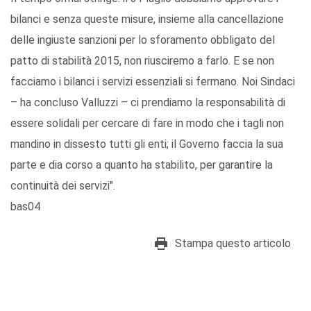
bilanci e senza queste misure, insieme alla cancellazione
delle ingiuste sanzioni per lo sforamento obbligato del
patto di stabilità 2015, non riusciremo a farlo. E se non
facciamo i bilanci i servizi essenziali si fermano. Noi Sindaci
– ha concluso Valluzzi – ci prendiamo la responsabilità di
essere solidali per cercare di fare in modo che i tagli non
mandino in dissesto tutti gli enti; il Governo faccia la sua
parte e dia corso a quanto ha stabilito, per garantire la
continuità dei servizi".
bas04
Stampa questo articolo