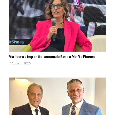
Via libera a impianti di accumulo Bess a Melfi e Picerno
7 Agosto 2026