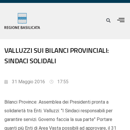
VALLUZZI SUI BILANCI PROVINCIALI:
SINDACI SOLIDALI
31 Maggio 2016
17:55
Bilanci Province: Assemblea dei Presidenti pronta a
solidarietà tra Enti. Valluzzi: "I Sindaci responsabili per
garantire servizi. Governo faccia la sua parte" Portare
quanti più Enti di Area Vasta possibili ad approvare, il 31