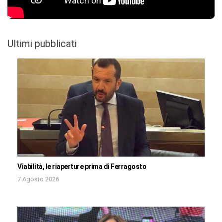
Ultimi pubblicati
Viabilità, le riaperture prima di Ferragosto
7 Agosto 2026