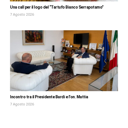
Una call per il logo del “Tartufo Bianco Serrapotamo”
7 Agosto 2026
Incontro tra il Presidente Bardi e l’on. Mattia
7 Agosto 2026