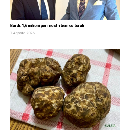
Bardi: 1,6 milioni per i nostri beni culturali
7 Agosto 2026