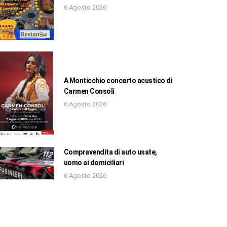
6 Agosto 2026
A Monticchio concerto acustico di
Carmen Consoli
6 Agosto 2026
Compravendita di auto usate,
uomo ai domiciliari
6 Agosto 2026