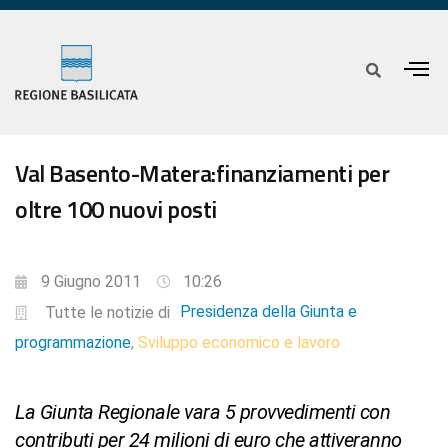
Val Basento-Matera:finanziamenti per
oltre 100 nuovi posti
9 Giugno 2011
10:26
Presidenza della Giunta e
Tutte le notizie di
programmazione
Sviluppo economico e lavoro
,
La Giunta Regionale vara 5 provvedimenti con
contributi per 24 milioni di euro che attiveranno