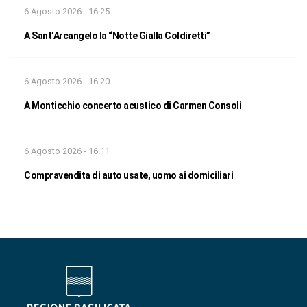
6 Agosto 2026 - 16:25
A Sant’Arcangelo la “Notte Gialla Coldiretti”
6 Agosto 2026 - 16:20
A Monticchio concerto acustico di Carmen Consoli
6 Agosto 2026 - 16:11
Compravendita di auto usate, uomo ai domiciliari