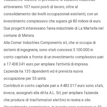
attiveranno 107 nuovi posti di lavoro, oltre al
consolidamento dei livelli occupazionali esistenti, con un
investimento complessivo che supera gli 80 milioni di euro.
Due progetti interessano l’area industriale di La Martella nel
comune di Matera.
Alla Comer Industries Components srl, che si occupa di
sistemi di ingegneria, sono stati concessi 5.100.000 in
conto capitale a fronte di un investimento complessivo pari
a 17.438.341 euro per ampliare l’attività di impresa.
L’azienda ha 135 dipendenti ed è prevista nuova
occupazione per 55 unità.
Contributi in conto capitale pari a 4.483.517 euro sono stati,
invece, assegnati alla ditta A.L. Srl, per ampliare l’azienda
che produce di trasformatori elettrici in resina e olio.