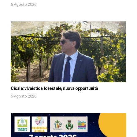
6 Agosto 2026
Cicala: vivaistica forestale, nuova opportunità
6 Agosto 2026