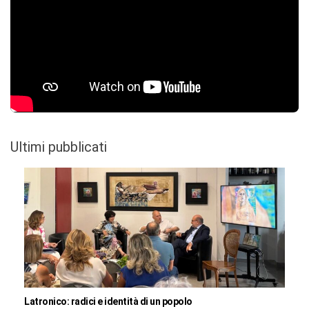
Ultimi pubblicati
Latronico: radici e identità di un popolo