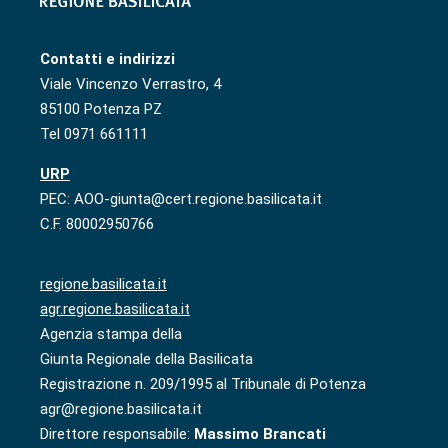
Contatti e indirizzi
Viale Vincenzo Verrastro, 4
85100 Potenza PZ
Tel 0971 661111
URP
PEC: AOO-giunta@cert.regione.basilicata.it
C.F. 80002950766
regione.basilicata.it
agr.regione.basilicata.it
Agenzia stampa della
Giunta Regionale della Basilicata
Registrazione n. 209/1995 al Tribunale di Potenza
agr@regione.basilicata.it
Direttore responsabile:
Massimo Brancati