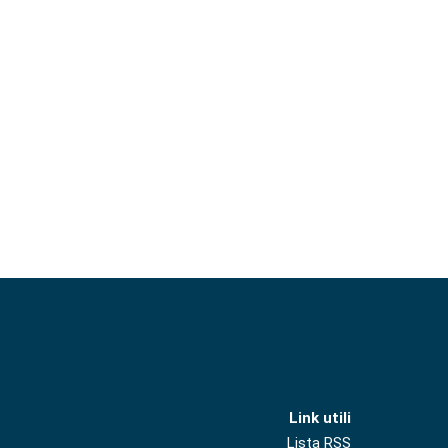
Link utili
Lista RSS