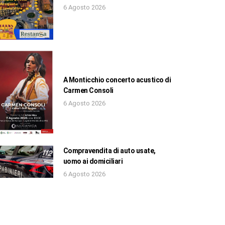
6 Agosto 2026
A Monticchio concerto acustico di
Carmen Consoli
6 Agosto 2026
Compravendita di auto usate,
uomo ai domiciliari
6 Agosto 2026