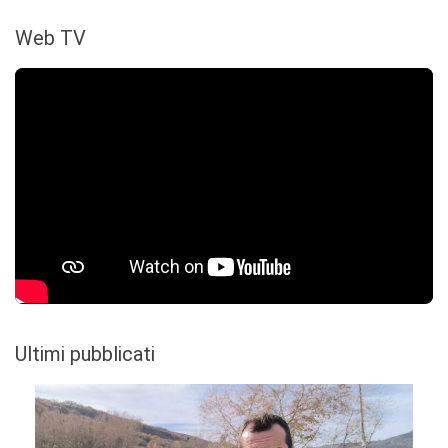
Web TV
Ultimi pubblicati