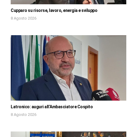
Cupparo su risorse, lavoro, energia e sviluppo
8 Agosto 2026
Latronico: auguri all’Ambasciatore Cospito
8 Agosto 2026