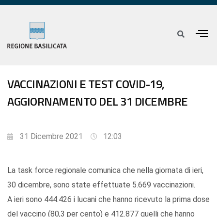
VACCINAZIONI E TEST COVID-19,
AGGIORNAMENTO DEL 31 DICEMBRE
31 Dicembre 2021
12:03
La task force regionale comunica che nella giornata di ieri,
30 dicembre, sono state effettuate 5.669 vaccinazioni.
A ieri sono 444.426 i lucani che hanno ricevuto la prima dose
del vaccino (80,3 per cento) e 412.877 quelli che hanno