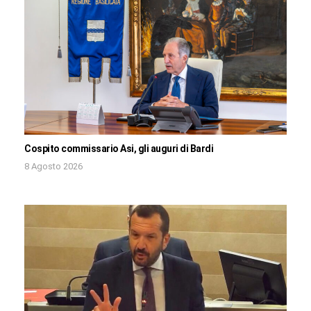
Cospito commissario Asi, gli auguri di Bardi
8 Agosto 2026