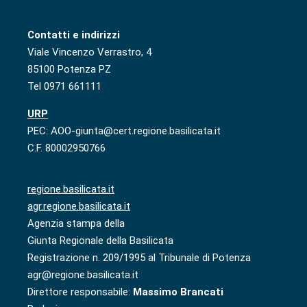
Contatti e indirizzi
Viale Vincenzo Verrastro, 4
85100 Potenza PZ
Tel 0971 661111
URP
PEC: AOO-giunta@cert.regione.basilicata.it
C.F. 80002950766
regione.basilicata.it
agr.regione.basilicata.it
Agenzia stampa della
Giunta Regionale della Basilicata
Registrazione n. 209/1995 al Tribunale di Potenza
agr@regione.basilicata.it
Direttore responsabile:
Massimo Brancati