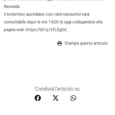
Bernalda .
Il bollettino quotidiano con i dati riassuntivi sarà
consultabile dopo le ore 14,00 di oggi collegandosi alla
pagina web: https://bit.ly/3fLEgGd.
Stampa questo articolo
Condividi l'articolo su: