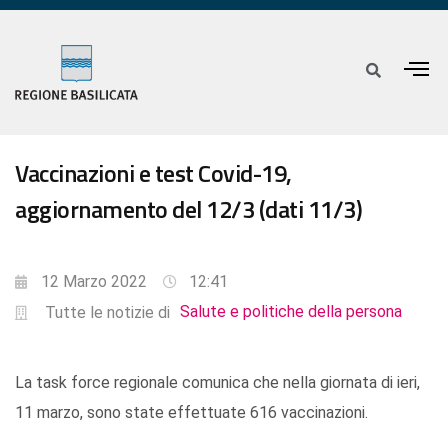
Vaccinazioni e test Covid-19,
aggiornamento del 12/3 (dati 11/3)
12 Marzo 2022
12:41
Salute e politiche della persona
Tutte le notizie di
La task force regionale comunica che nella giornata di ieri,
11 marzo, sono state effettuate 616 vaccinazioni.