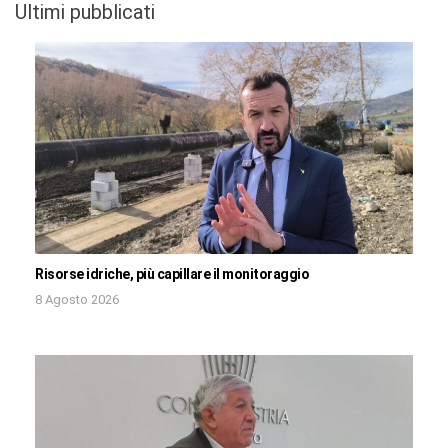
Ultimi pubblicati
Risorse idriche, più capillare il monitoraggio
8 Agosto 2026