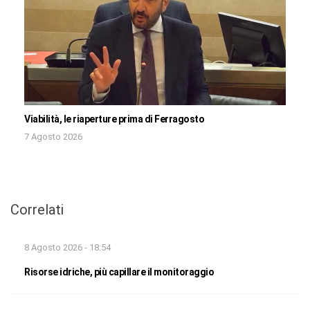
Viabilità, le riaperture prima di Ferragosto
7 Agosto 2026
Correlati
8 Agosto 2026 - 18:54
Risorse idriche, più capillare il monitoraggio