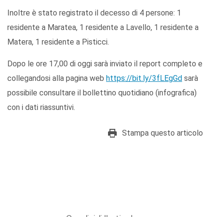
Inoltre è stato registrato il decesso di 4 persone: 1
residente a Maratea, 1 residente a Lavello, 1 residente a
Matera, 1 residente a Pisticci.
Dopo le ore 17,00 di oggi sarà inviato il report completo e
collegandosi alla pagina web
https://bit.ly/3fLEgGd
sarà
possibile consultare il bollettino quotidiano (infografica)
con i dati riassuntivi.
Stampa questo articolo