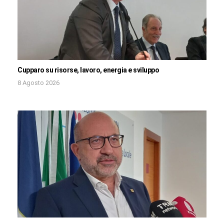
Cupparo su risorse, lavoro, energia e sviluppo
8 Agosto 2026