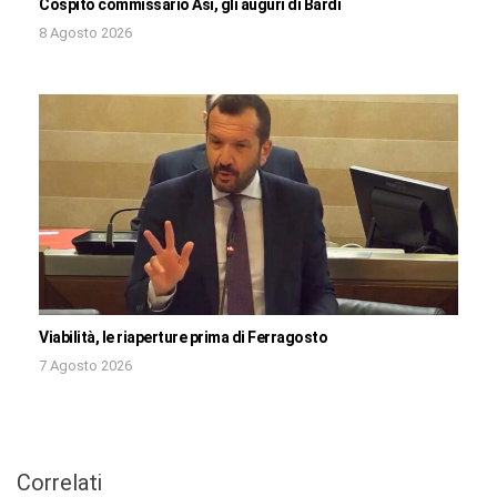
Cospito commissario Asi, gli auguri di Bardi
8 Agosto 2026
Viabilità, le riaperture prima di Ferragosto
7 Agosto 2026
Correlati