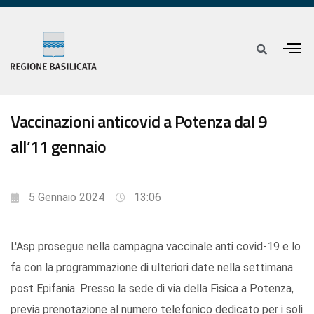
Vaccinazioni anticovid a Potenza dal 9
all’11 gennaio
5 Gennaio 2024
13:06
L'Asp prosegue nella campagna vaccinale anti covid-19 e lo
fa con la programmazione di ulteriori date nella settimana
post Epifania. Presso la sede di via della Fisica a Potenza,
previa prenotazione al numero telefonico dedicato per i soli