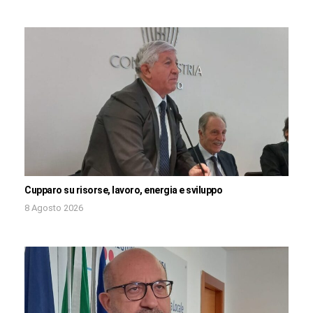
Cupparo su risorse, lavoro, energia e sviluppo
8 Agosto 2026