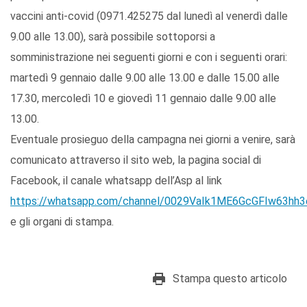
vaccini anti-covid (0971.425275 dal lunedì al venerdì dalle
9.00 alle 13.00), sarà possibile sottoporsi a
somministrazione nei seguenti giorni e con i seguenti orari:
martedì 9 gennaio dalle 9.00 alle 13.00 e dalle 15.00 alle
17.30, mercoledì 10 e giovedì 11 gennaio dalle 9.00 alle
13.00.
Eventuale prosieguo della campagna nei giorni a venire, sarà
comunicato attraverso il sito web, la pagina social di
Facebook, il canale whatsapp dell’Asp al link
https://whatsapp.com/channel/0029VaIk1ME6GcGFIw63hh3
e gli organi di stampa.
Stampa questo articolo