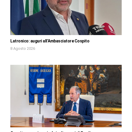
Latronico: auguri all’Ambasciatore Cospito
8 Agosto 2026